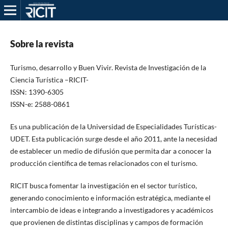
Sobre la revista
Turismo, desarrollo y Buen Vivir. Revista de Investigación de la
Ciencia Turística –RICIT-
ISSN: 1390-6305
ISSN-e: 2588-0861
Es una publicación de la Universidad de Especialidades Turísticas-
UDET. Esta publicación surge desde el año 2011, ante la necesidad
de establecer un medio de difusión que permita dar a conocer la
producción científica de temas relacionados con el turismo.
RICIT busca fomentar la investigación en el sector turístico,
generando conocimiento e información estratégica, mediante el
intercambio de ideas e integrando a investigadores y académicos
que provienen de distintas disciplinas y campos de formación