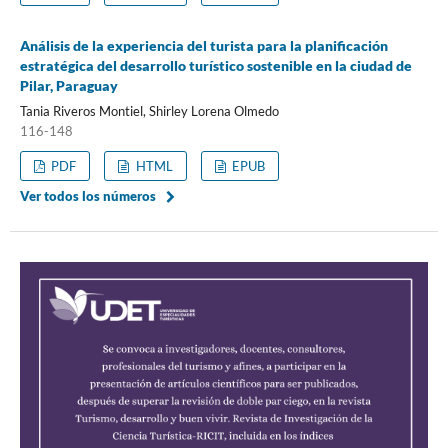
Análisis de la experiencia del turista para la planificación
estratégica del desarrollo turístico sostenible en la ciudad de
Pilar, Paraguay
Tania Riveros Montiel, Shirley Lorena Olmedo
116-148
PDF
HTML
EPUB
Ver todos los números