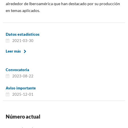
alrededor de Iberoamérica que han destacado por su producción
en temas aplicados.
Datos estadísticos
2021-03-30
Leer más
Convocatoria
2023-08-22
Aviso importante
2025-12-01
Número actual