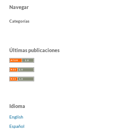
Navegar
Categorías
Últimas publicaciones
Idioma
English
Español