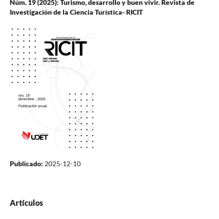
Núm. 19 (2025): Turismo, desarrollo y buen vivir. Revista de
Investigación de la Ciencia Turística- RICIT
Publicado:
2025-12-10
Artículos