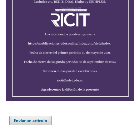
Enviar un artículo