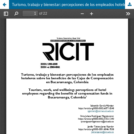
Turismo, trabajo y bienestar: percepciones de los empleados hoteleros sobre los beneficios de las Cajas de Compensación en Bucaramanga, Colombia