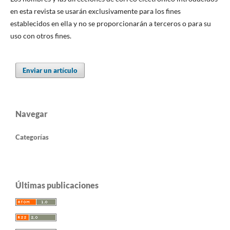
en esta revista se usarán exclusivamente para los fines
establecidos en ella y no se proporcionarán a terceros o para su
uso con otros fines.
Enviar un artículo
Navegar
Categorías
Últimas publicaciones