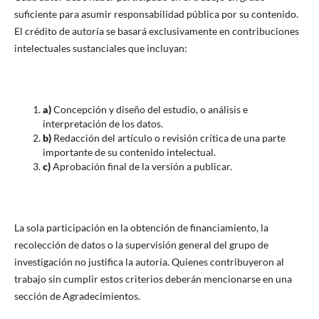
suficiente para asumir responsabilidad pública por su contenido.
El crédito de autoría se basará exclusivamente en contribuciones
intelectuales sustanciales que incluyan:
a)
Concepción y diseño del estudio, o análisis e
interpretación de los datos.
b)
Redacción del artículo o revisión crítica de una parte
importante de su contenido intelectual.
c)
Aprobación final de la versión a publicar.
La sola participación en la obtención de financiamiento, la
recolección de datos o la supervisión general del grupo de
investigación no justifica la autoría. Quienes contribuyeron al
trabajo sin cumplir estos criterios deberán mencionarse en una
sección de Agradecimientos.