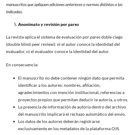
manuscritos que apliquen ediciones anteriores o normas distintas a las
indicadas.
Anonimato y revisión por pares
La revista aplica el sistema de evaluación por pares doble ciego
(double blind peer review): ni el autor conoce la identidad del
evaluador, ni el evaluador conoce la identidad del autor.
En consecuencia:
El manuscrito no debe contener ningún dato que permita
identificar a los autores: nombres, afiliación,
agradecimientos con mención institucional, referencias a
proyectos propios que permitan deducir la autoría, u otros.
La presencia de información de autoría dentro del archivo
del manuscrito implicará el rechazo automático del envío.
Los datos de los autores deberán registrarse
exclusivamente en los metadatos de la plataforma OJS.