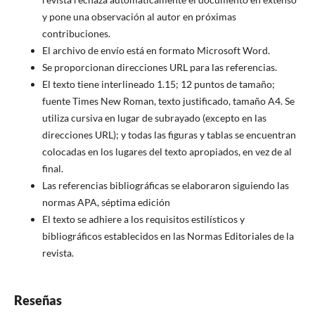
y pone una observación al autor en próximas
contribuciones.
El archivo de envío está en formato Microsoft Word.
Se proporcionan direcciones URL para las referencias.
El texto tiene interlineado 1.15; 12 puntos de tamaño;
fuente Times New Roman, texto justificado, tamaño A4. Se
utiliza cursiva en lugar de subrayado (excepto en las
direcciones URL); y todas las figuras y tablas se encuentran
colocadas en los lugares del texto apropiados, en vez de al
final.
Las referencias bibliográficas se elaboraron siguiendo las
normas APA, séptima edición
El texto se adhiere a los requisitos estilísticos y
bibliográficos establecidos en las Normas Editoriales de la
revista.
Reseñas