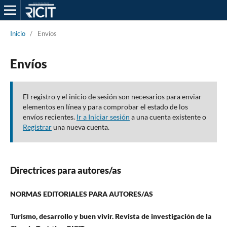
Inicio
/
Envíos
Envíos
El registro y el inicio de sesión son necesarios para enviar
elementos en línea y para comprobar el estado de los
envíos recientes.
Ir a Iniciar sesión
a una cuenta existente o
Registrar
una nueva cuenta.
Directrices para autores/as
NORMAS EDITORIALES PARA AUTORES/AS
Turismo, desarrollo y buen vivir. Revista de investigación de la