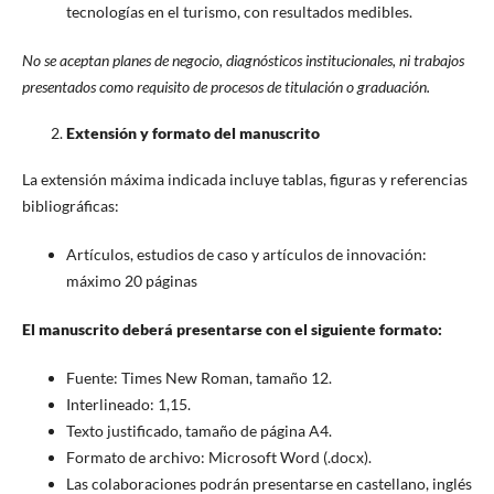
tecnologías en el turismo, con resultados medibles.
No se aceptan planes de negocio, diagnósticos institucionales, ni trabajos
presentados como requisito de procesos de titulación o graduación.
Extensión y formato del manuscrito
La extensión máxima indicada incluye tablas, figuras y referencias
bibliográficas:
Artículos, estudios de caso y artículos de innovación:
máximo 20 páginas
El manuscrito deberá presentarse con el siguiente formato:
Fuente: Times New Roman, tamaño 12.
Interlineado: 1,15.
Texto justificado, tamaño de página A4.
Formato de archivo: Microsoft Word (.docx).
Las colaboraciones podrán presentarse en castellano, inglés