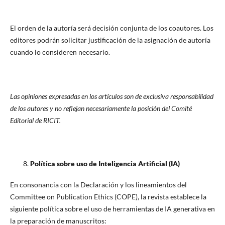
El orden de la autoría será decisión conjunta de los coautores. Los
editores podrán solicitar justificación de la asignación de autoría
cuando lo consideren necesario.
Las opiniones expresadas en los artículos son de exclusiva responsabilidad
de los autores y no reflejan necesariamente la posición del Comité
Editorial de RICIT.
Política sobre uso de Inteligencia Artificial (IA)
En consonancia con la Declaración y los lineamientos del
Committee on Publication Ethics (COPE), la revista establece la
siguiente política sobre el uso de herramientas de IA generativa en
la preparación de manuscritos: