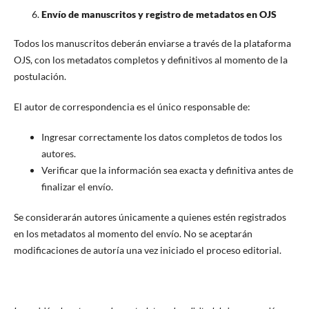
Envío de manuscritos y registro de metadatos en OJS
Todos los manuscritos deberán enviarse a través de la plataforma
OJS, con los metadatos completos y definitivos al momento de la
postulación.
El autor de correspondencia es el único responsable de:
Ingresar correctamente los datos completos de todos los
autores.
Verificar que la información sea exacta y definitiva antes de
finalizar el envío.
Se considerarán autores únicamente a quienes estén registrados
en los metadatos al momento del envío. No se aceptarán
modificaciones de autoría una vez iniciado el proceso editorial.