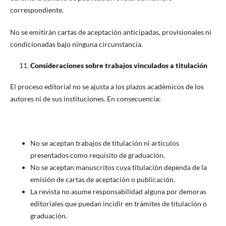
correspondiente.
No se emitirán cartas de aceptación anticipadas, provisionales ni
condicionadas bajo ninguna circunstancia.
Consideraciones sobre trabajos vinculados a titulación
El proceso editorial no se ajusta a los plazos académicos de los
autores ni de sus instituciones. En consecuencia:
No se aceptan trabajos de titulación ni artículos
presentados como requisito de graduación.
No se aceptan manuscritos cuya titulación dependa de la
emisión de cartas de aceptación o publicación.
La revista no asume responsabilidad alguna por demoras
editoriales que puedan incidir en trámites de titulación o
graduación.