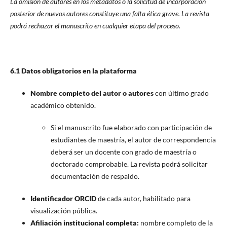
La omisión de autores en los metadatos o la solicitud de incorporación
posterior de nuevos autores constituye una falta ética grave. La revista
podrá rechazar el manuscrito en cualquier etapa del proceso.
6.1 Datos obligatorios en la plataforma
Nombre completo del autor o autores
con último grado
académico obtenido.
Si el manuscrito fue elaborado con participación de
estudiantes de maestría, el autor de correspondencia
deberá ser un docente con grado de maestría o
doctorado comprobable. La revista podrá solicitar
documentación de respaldo.
Identificador ORCID
de cada autor, habilitado para
visualización pública.
Afiliación institucional completa:
nombre completo de la