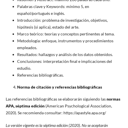
Palabras clave y Keywords: mínimo 5, en
español/portugués e inglés.
Introducción: problema de investigación, objetivos,
hipótesis (si aplica), estado del arte.
Marco teórico: teorías y conceptos pertinentes al tema.
Metodología: enfoque, instrumentos y procedimientos
empleados.
Resultados: hallazgos y análisis de los datos obtenidos.
Conclusiones: interpretación final e implicaciones del
estudio.
Referencias bibliográficas.
Norma de citación y referencias bibliográficas
Las referencias bibliográficas se elaborarán siguiendo las
normas
APA, séptima edición
(American Psychological Association,
2020). Se recomienda consultar: https://apastyle.apa.org/
La versión vigente es la séptima edición (2020). No se aceptarán