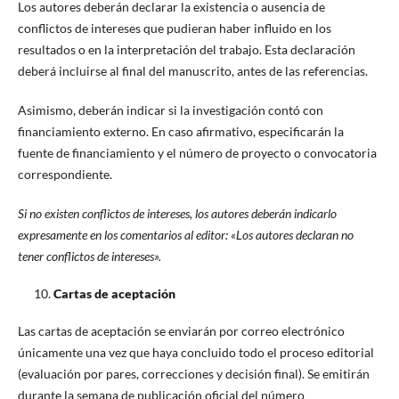
Los autores deberán declarar la existencia o ausencia de
conflictos de intereses que pudieran haber influido en los
resultados o en la interpretación del trabajo. Esta declaración
deberá incluirse al final del manuscrito, antes de las referencias.
Asimismo, deberán indicar si la investigación contó con
financiamiento externo. En caso afirmativo, especificarán la
fuente de financiamiento y el número de proyecto o convocatoria
correspondiente.
Si no existen conflictos de intereses, los autores deberán indicarlo
expresamente en los comentarios al editor: «Los autores declaran no
tener conflictos de intereses».
Cartas de aceptación
Las cartas de aceptación se enviarán por correo electrónico
únicamente una vez que haya concluido todo el proceso editorial
(evaluación por pares, correcciones y decisión final). Se emitirán
durante la semana de publicación oficial del número