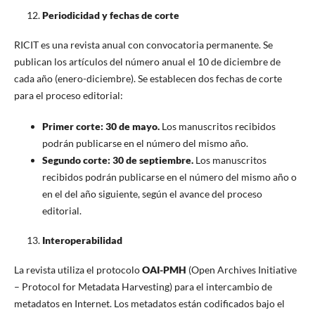
Periodicidad y fechas de corte
RICIT es una revista anual con convocatoria permanente. Se
publican los artículos del número anual el 10 de diciembre de
cada año (enero-diciembre). Se establecen dos fechas de corte
para el proceso editorial:
Primer corte: 30 de mayo.
Los manuscritos recibidos
podrán publicarse en el número del mismo año.
Segundo corte: 30 de septiembre.
Los manuscritos
recibidos podrán publicarse en el número del mismo año o
en el del año siguiente, según el avance del proceso
editorial.
Interoperabilidad
La revista utiliza el protocolo
OAI-PMH
(Open Archives Initiative
– Protocol for Metadata Harvesting) para el intercambio de
metadatos en Internet. Los metadatos están codificados bajo el