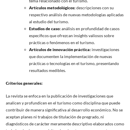
tema relacionado con el turismo.
Artículos metodológicos:
descripciones con su
respectivo análisis de nuevas metodologías aplicadas
al estudio del turismo.
Estudios de caso:
análisis en profundidad de casos
específicos que ofrezcan insights valiosos sobre
prácticas o fenómenos en el turismo.
Artículos de innovación práctica:
investigaciones
que documenten la implementación de nuevas
prácticas o tecnologías en el turismo, presentando
resultados medibles.
Criterios generales:
La revista se enfoca en la publicación de investigaciones que
analicen y profundicen en el turismo como disciplina que puede
contribuir de manera significativa al desarrollo económico. No se
aceptan planes ni trabajos de titulación de pregrado, ni
diagnósticos de carácter meramente descriptivo elaborados como