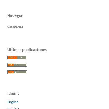
Navegar
Categorías
Últimas publicaciones
Idioma
English