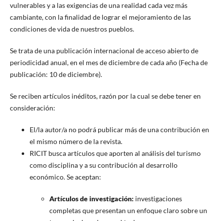
vulnerables y a las exigencias de una realidad cada vez más
cambiante, con la finalidad de lograr el mejoramiento de las
condiciones de vida de nuestros pueblos.
Se trata de una publicación internacional de acceso abierto de
periodicidad anual, en el mes de diciembre de cada año (Fecha de
publicación: 10 de diciembre).
Se reciben artículos inéditos, razón por la cual se debe tener en
consideración:
El/la autor/a no podrá publicar más de una contribución en
el mismo número de la revista.
RICIT busca artículos que aporten al análisis del turismo
como disciplina y a su contribución al desarrollo
económico. Se aceptan:
Artículos de investigación:
investigaciones
completas que presentan un enfoque claro sobre un