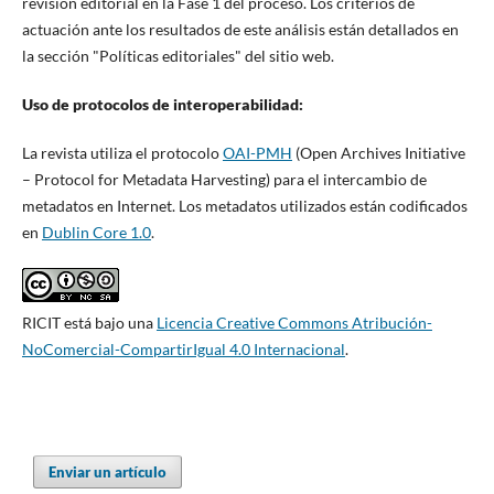
revisión editorial en la Fase 1 del proceso. Los criterios de
actuación ante los resultados de este análisis están detallados en
la sección "Políticas editoriales" del sitio web.
Uso de protocolos de interoperabilidad:
La revista utiliza el protocolo
OAI-PMH
(Open Archives Initiative
– Protocol for Metadata Harvesting) para el intercambio de
metadatos en Internet. Los metadatos utilizados están codificados
en
Dublin Core 1.0
.
RICIT está bajo una
Licencia Creative Commons Atribución-
NoComercial-CompartirIgual 4.0 Internacional
.
Enviar un artículo