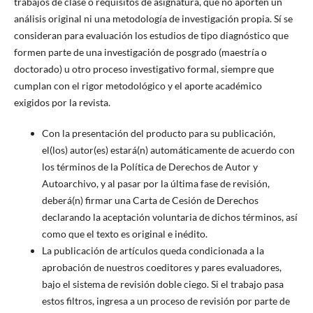
trabajos de clase o requisitos de asignatura, que no aporten un
análisis original ni una metodología de investigación propia. Sí se
consideran para evaluación los estudios de tipo diagnóstico que
formen parte de una investigación de posgrado (maestría o
doctorado) u otro proceso investigativo formal, siempre que
cumplan con el rigor metodológico y el aporte académico
exigidos por la revista.
Con la presentación del producto para su publicación,
el(los) autor(es) estará(n) automáticamente de acuerdo con
los términos de la Política de Derechos de Autor y
Autoarchivo, y al pasar por la última fase de revisión,
deberá(n) firmar una Carta de Cesión de Derechos
declarando la aceptación voluntaria de dichos términos, así
como que el texto es original e inédito.
La publicación de artículos queda condicionada a la
aprobación de nuestros coeditores y pares evaluadores,
bajo el sistema de revisión doble ciego. Si el trabajo pasa
estos filtros, ingresa a un proceso de revisión por parte de