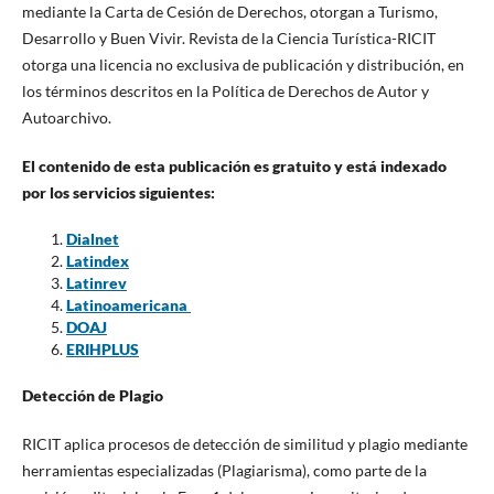
mediante la Carta de Cesión de Derechos, otorgan a Turismo,
Desarrollo y Buen Vivir. Revista de la Ciencia Turística-RICIT
otorga una licencia no exclusiva de publicación y distribución, en
los términos descritos en la Política de Derechos de Autor y
Autoarchivo.
El contenido de esta publicación es gratuito
y está indexado
por los servicios siguientes:
Dialnet
Latindex
Latinrev
Latinoamericana
DOAJ
ERIHPLUS
Detección de Plagio
RICIT aplica procesos de detección de similitud y plagio mediante
herramientas especializadas (Plagiarisma), como parte de la