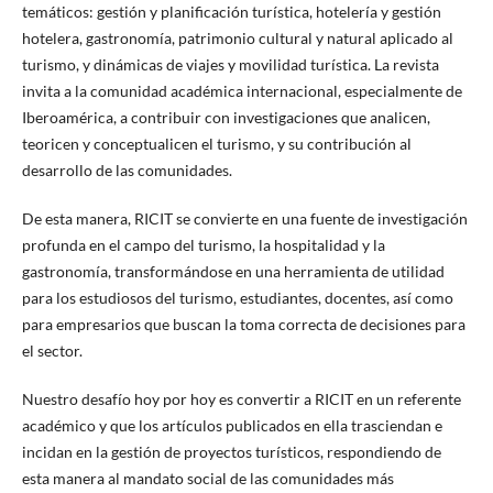
temáticos: gestión y planificación turística, hotelería y gestión
hotelera, gastronomía, patrimonio cultural y natural aplicado al
turismo, y dinámicas de viajes y movilidad turística. La revista
invita a la comunidad académica internacional, especialmente de
Iberoamérica, a contribuir con investigaciones que analicen,
teoricen y conceptualicen el turismo, y su contribución al
desarrollo de las comunidades.
De esta manera, RICIT se convierte en una fuente de investigación
profunda en el campo del turismo, la hospitalidad y la
gastronomía, transformándose en una herramienta de utilidad
para los estudiosos del turismo, estudiantes, docentes, así como
para empresarios que buscan la toma correcta de decisiones para
el sector.
Nuestro desafío hoy por hoy es convertir a RICIT en un referente
académico y que los artículos publicados en ella trasciendan e
incidan en la gestión de proyectos turísticos, respondiendo de
esta manera al mandato social de las comunidades más