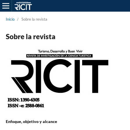
Inicio
/
Sobre la revista
Sobre la revista
Enfoque, objetivo y alcance