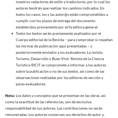
nuestros redactores de estilo y traductores, por lo cual los
autores tendrán que realizar los cambios indicados. En
todos los casos, los y las autor@s están comprometidos a
cumplir con los plazos de entrega del documento
establecidos previamente por el/la editora general.
Todos los textos serán previamente analizados por el
Cuerpo editorial de la Revista – para comprobar si respetan
las normas de publicación aquí presentadas – y
posteriormente enviados a los evaluadores. La revista
Turismo, Desarrollo y Buen Vivir. Revista de la Ciencia
Turística-RICIT se compromete a informar a los autores
sobre la publicación o no de sus textos, así como de las
observaciones realizadas por los editores de sección y
pares evaluadores.
Nota:
Los datos y conceptos que se presentan en las obras, así
como la exactitud de las referencias, son de exclusiva
responsabilidad de sus autores. Las contribuciones no serán
remuneradas. Los autores conservan sus derechos de autor y,