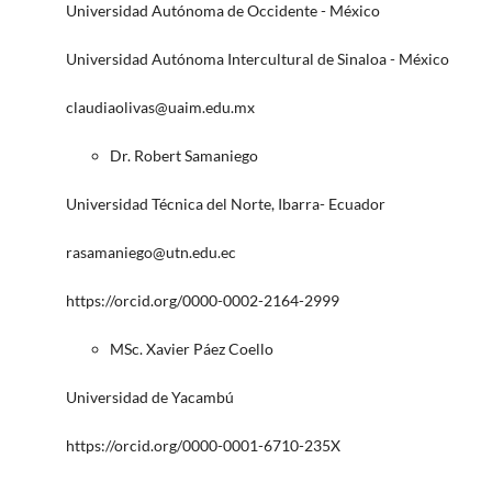
Universidad Autónoma de Occidente - México
Universidad Autónoma Intercultural de Sinaloa - México
claudiaolivas@uaim.edu.mx
Dr. Robert Samaniego
Universidad Técnica del Norte, Ibarra- Ecuador
rasamaniego@utn.edu.ec
https://orcid.org/0000-0002-2164-2999
MSc. Xavier Páez Coello
Universidad de Yacambú
https://orcid.org/0000-0001-6710-235X