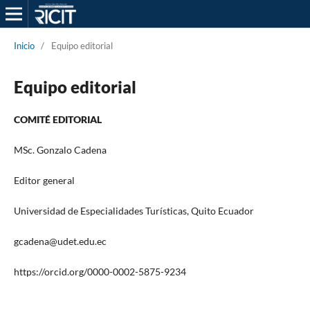
Inicio
/
Equipo editorial
Equipo editorial
COMITÉ EDITORIAL
MSc. Gonzalo Cadena
Editor general
Universidad de Especialidades Turísticas, Quito Ecuador
gcadena@udet.edu.ec
https://orcid.org/0000-0002-5875-9234