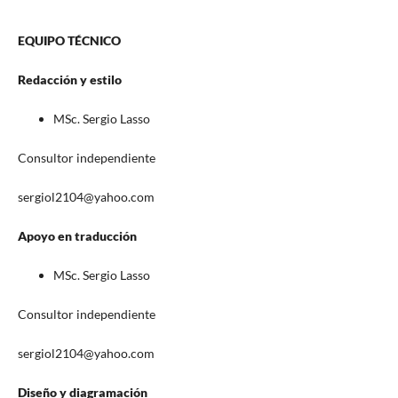
EQUIPO TÉCNICO
Redacción y estilo
MSc. Sergio Lasso
Consultor independiente
sergiol2104@yahoo.com
Apoyo en traducción
MSc. Sergio Lasso
Consultor independiente
sergiol2104@yahoo.com
Diseño y diagramación