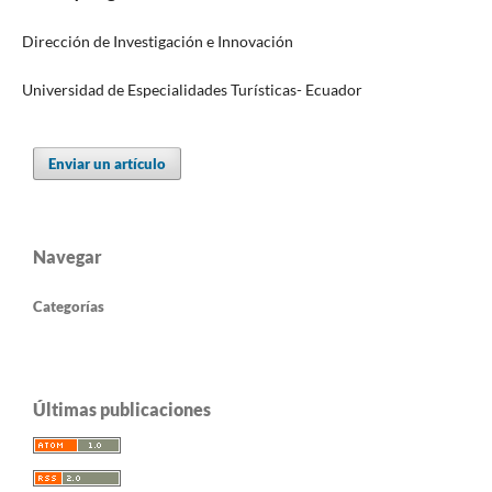
Dirección de Investigación e Innovación
Universidad de Especialidades Turísticas- Ecuador
Enviar un artículo
Navegar
Categorías
Últimas publicaciones