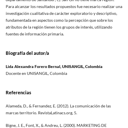
Para alcanzar los resultados propuestos fue necesario realizar una
investigación cualitativa de carácter exploratorio y descriptivo,
fundamentada en aspectos como la percepción que sobre los
atributos de la región tienen los grupos de interés, utilizando
fuentes de información primaria.
Biografía del autor/a
Lida Alexandra Forero Bernal, UNISANGIL, Colombia
Docente en UNISANGIL, Colombia
Referencias
Alameda, D., & Fernandez, E. (2012). La comunicación de las
marcas territorio. RevistaLatinacs.org, 5.
Bigne, J. E., Font, X., & Andreu, L. (2000). MARKETING DE