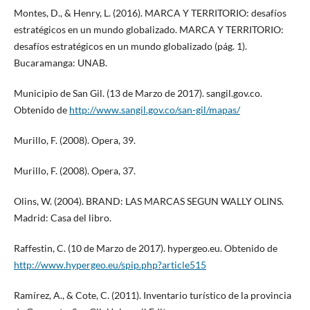
Montes, D., & Henry, L. (2016). MARCA Y TERRITORIO: desafíos
estratégicos en un mundo globalizado. MARCA Y TERRITORIO:
desafíos estratégicos en un mundo globalizado (pág. 1).
Bucaramanga: UNAB.
Municipio de San Gil. (13 de Marzo de 2017). sangil.gov.co.
Obtenido de
http://www.sangil.gov.co/san-gil/mapas/
Murillo, F. (2008). Opera, 39.
Murillo, F. (2008). Opera, 37.
Olins, W. (2004). BRAND: LAS MARCAS SEGUN WALLY OLINS.
Madrid: Casa del libro.
Raffestin, C. (10 de Marzo de 2017). hypergeo.eu. Obtenido de
http://www.hypergeo.eu/spip.php?article515
Ramírez, A., & Cote, C. (2011). Inventario turístico de la provincia