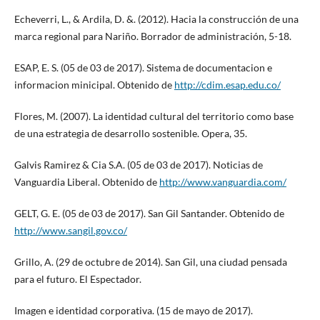
Echeverri, L., & Ardila, D. &. (2012). Hacia la construcción de una
marca regional para Nariño. Borrador de administración, 5-18.
ESAP, E. S. (05 de 03 de 2017). Sistema de documentacion e
informacion minicipal. Obtenido de
http://cdim.esap.edu.co/
Flores, M. (2007). La identidad cultural del territorio como base
de una estrategia de desarrollo sostenible. Opera, 35.
Galvis Ramirez & Cia S.A. (05 de 03 de 2017). Noticias de
Vanguardia Liberal. Obtenido de
http://www.vanguardia.com/
GELT, G. E. (05 de 03 de 2017). San Gil Santander. Obtenido de
http://www.sangil.gov.co/
Grillo, A. (29 de octubre de 2014). San Gil, una ciudad pensada
para el futuro. El Espectador.
Imagen e identidad corporativa. (15 de mayo de 2017).