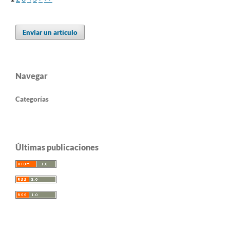
Enviar un artículo
Navegar
Categorías
Últimas publicaciones