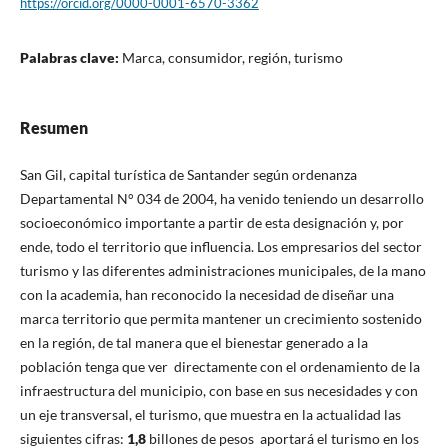
https://orcid.org/0000-0001-6570-3362
Palabras clave:
Marca, consumidor, región, turismo
Resumen
San Gil, capital turística de Santander según ordenanza
Departamental N° 034 de 2004, ha venido teniendo un desarrollo
socioeconómico importante a partir de esta designación y, por
ende, todo el territorio que influencia. Los empresarios del sector
turismo y las diferentes administraciones municipales, de la mano
con la academia, han reconocido la necesidad de diseñar una
marca territorio que permita mantener un crecimiento sostenido
en la región, de tal manera que el bienestar generado a la
población tenga que ver directamente con el ordenamiento de la
infraestructura del municipio, con base en sus necesidades y con
un eje transversal, el turismo, que muestra en la actualidad las
siguientes cifras:
1,8
billones de pesos aportará el turismo en los