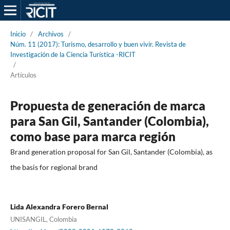
Inicio
/
Archivos
/
Núm. 11 (2017): Turismo, desarrollo y buen vivir. Revista de
Investigación de la Ciencia Turística -RICIT
/
Artículos
Propuesta de generación de marca
para San Gil, Santander (Colombia),
como base para marca región
Brand generation proposal for San Gil, Santander (Colombia), as
the basis for regional brand
Lida Alexandra Forero Bernal
UNISANGIL, Colombia