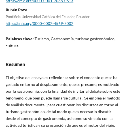
https://orcid.org/0000-0001-7068-061X
Rubén Pozo
Pontificia Universidad Católica del Ecuador, Ecuador
https://orcid.org/0000-0002-4569-3002
Palabras clave:
Turismo, Gastronomía, turismo gastronómico,
cultura
Resumen
El objetivo del ensayo es reflexionar sobre el concepto que se ha
gestado en torno al desplazamiento, que se presume, es motivado
por la gastronomía, con la finalidad de invitar al debate sobre este
fenómeno, que bien puede llamarse cultural. Se emplea el método
de análisis documental, para cuestionar los discursos en torno al
turismo gastronómico, de tal modo que es necesario discutir
desde el concepto de gastronomía, así como su vínculo con la
actividad turística y su presunción de que es el motor del viaje,