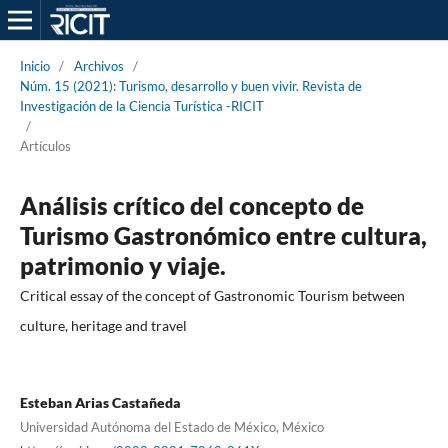
Inicio
/
Archivos
/
Núm. 15 (2021): Turismo, desarrollo y buen vivir. Revista de
Investigación de la Ciencia Turística -RICIT
/
Artículos
Análisis crítico del concepto de
Turismo Gastronómico entre cultura,
patrimonio y viaje.
Critical essay of the concept of Gastronomic Tourism between
culture, heritage and travel
Esteban Arias Castañeda
Universidad Autónoma del Estado de México, México