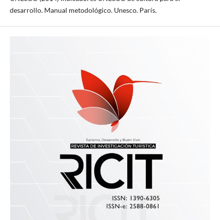
desarrollo. Manual metodológico. Unesco. París.