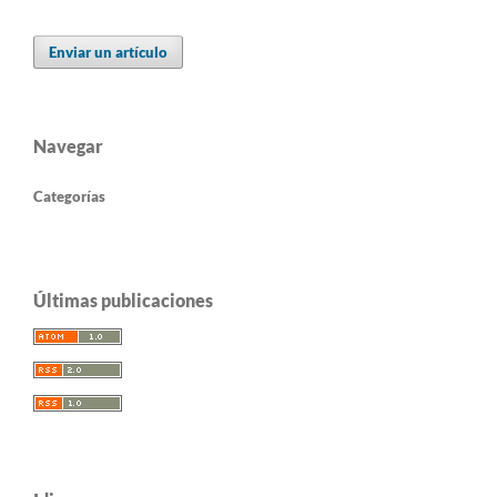
Enviar un artículo
Navegar
Categorías
Últimas publicaciones