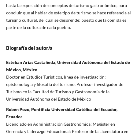
hasta la exposición de conceptos de turismo gastronómico, para
concluir que al hablar de este tipo de turismo se hace referencia al
turismo cultural, del cual se desprende; puesto que la comida es
parte de la cultura de cada pueblo.
Biografía del autor/a
Esteban Arias Castañeda, Universidad Autónoma del Estado de
México, México
Doctor en Estudios Turísticos, línea de investigación:
epistemología y filosofía del turismo. Profesor investigador de
Turismo en la Facultad de Turismo y Gastronomía de la
Universidad Autónoma del Estado de México
Rubén Pozo, Pontificia Universidad Católica del Ecuador,
Ecuador
Licenciado en Administración Gastronómica; Magister en
Gerencia y Liderazgo Educacional; Profesor de la Licenciatura en