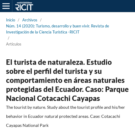
Inicio
/
Archivos
/
Núm. 14 (2020): Turismo, desarrollo y buen vivir. Revista de
Investigación de la Ciencia Turística -RICIT
/
Artículos
El turista de naturaleza. Estudio
sobre el perfil del turista y su
comportamiento en áreas naturales
protegidas del Ecuador. Caso: Parque
Nacional Cotacachi Cayapas
The tourist by nature. Study about the tourist profile and his/her
behavior in Ecuador natural protected areas. Case: Cotacachi
Cayapas National Park