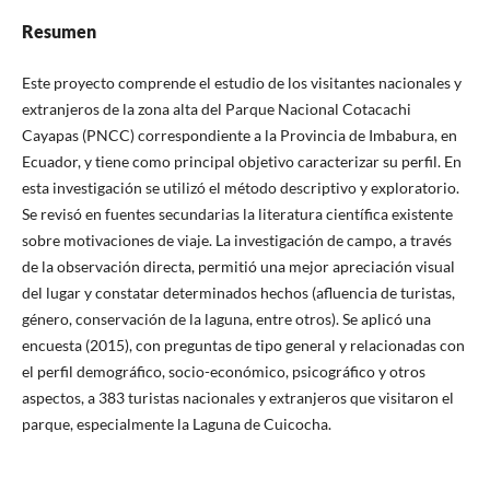
Resumen
Este proyecto comprende el estudio de los visitantes nacionales y
extranjeros de la zona alta del Parque Nacional Cotacachi
Cayapas (PNCC) correspondiente a la Provincia de Imbabura, en
Ecuador, y tiene como principal objetivo caracterizar su perfil. En
esta investigación se utilizó el método descriptivo y exploratorio.
Se revisó en fuentes secundarias la literatura científica existente
sobre motivaciones de viaje. La investigación de campo, a través
de la observación directa, permitió una mejor apreciación visual
del lugar y constatar determinados hechos (afluencia de turistas,
género, conservación de la laguna, entre otros). Se aplicó una
encuesta (2015), con preguntas de tipo general y relacionadas con
el perfil demográfico, socio-económico, psicográfico y otros
aspectos, a 383 turistas nacionales y extranjeros que visitaron el
parque, especialmente la Laguna de Cuicocha.