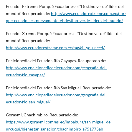
Ecuador Extreme. Por qué Ecuador es el “Destino verde” líder del
mundo? Recuperado de:
http://www.ecuadorextreme.com.ec/por-
que-ecuador-es-nuevamente-el-destino-verde-lider-del-mundo/
Ecuador Xtreme. Por qué Ecuador es el “Destino verde” líder del
mundo? Recuperado de:
http://www.ecuadorextreme.com.ec/tag/all-you-need/
Enciclopedia del Ecuador. Río Cayapas. Recuperado de:
http://www.enciclopediadelecuador.com/geografia-del-
ecuador/rio-cayapas/
Enciclopedia del Ecuador. Río San Miguel. Recuperado de:
http://www.enciclopediadelecuador.com/geografia-del-
ecuador/rio-san-miguel/
Goraymi, Chachimbiro. Recuperado de:
https://www.goraymi.com/es-ec/imbabura/san-miguel-de-
urcuqui/bienestar-sanacion/chachimbiro-a751775ab