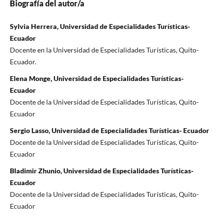
Biografía del autor/a
Sylvia Herrera, Universidad de Especialidades Turísticas-
Ecuador
Docente en la Universidad de Especialidades Turísticas, Quito-
Ecuador.
Elena Monge, Universidad de Especialidades Turísticas-
Ecuador
Docente de la Universidad de Especialidades Turísticas, Quito-
Ecuador
Sergio Lasso, Universidad de Especialidades Turísticas- Ecuador
Docente de la Universidad de Especialidades Turísticas, Quito-
Ecuador
Bladimir Zhunio, Universidad de Especialidades Turísticas-
Ecuador
Docente de la Universidad de Especialidades Turísticas, Quito-
Ecuador