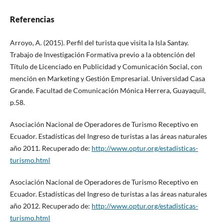
Referencias
Arroyo, A. (2015). Perfil del turista que visita la Isla Santay.
Trabajo de Investigación Formativa previo a la obtención del
Título de Licenciado en Publicidad y Comunicación Social, con
mención en Marketing y Gestión Empresarial. Universidad Casa
Grande. Facultad de Comunicación Mónica Herrera, Guayaquil,
p.58.
Asociación Nacional de Operadores de Turismo Receptivo en
Ecuador. Estadísticas del Ingreso de turistas a las áreas naturales
año 2011. Recuperado de:
http://www.optur.org/estadisticas-
turismo.html
Asociación Nacional de Operadores de Turismo Receptivo en
Ecuador. Estadísticas del Ingreso de turistas a las áreas naturales
año 2012. Recuperado de:
http://www.optur.org/estadisticas-
turismo.html