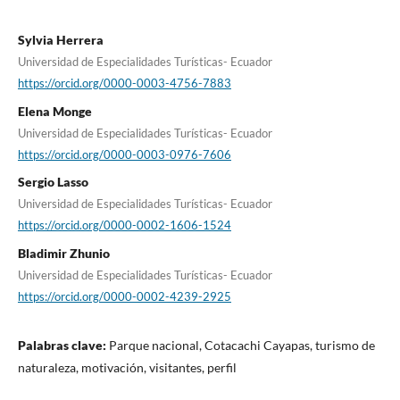
Sylvia Herrera
Universidad de Especialidades Turísticas- Ecuador
https://orcid.org/0000-0003-4756-7883
Elena Monge
Universidad de Especialidades Turísticas- Ecuador
https://orcid.org/0000-0003-0976-7606
Sergio Lasso
Universidad de Especialidades Turísticas- Ecuador
https://orcid.org/0000-0002-1606-1524
Bladimir Zhunio
Universidad de Especialidades Turísticas- Ecuador
https://orcid.org/0000-0002-4239-2925
Palabras clave:
Parque nacional, Cotacachi Cayapas, turismo de
naturaleza, motivación, visitantes, perfil