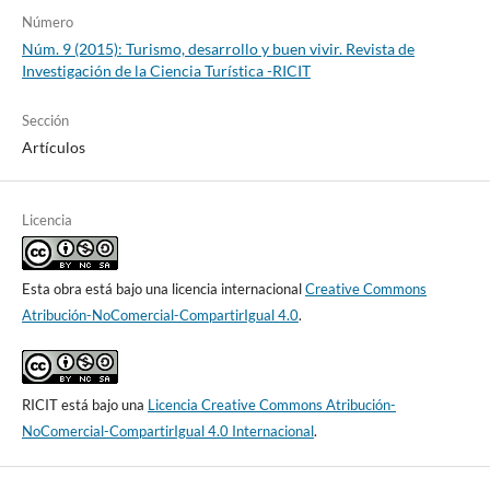
Número
Núm. 9 (2015): Turismo, desarrollo y buen vivir. Revista de
Investigación de la Ciencia Turística -RICIT
Sección
Artículos
Licencia
Esta obra está bajo una licencia internacional
Creative Commons
Atribución-NoComercial-CompartirIgual 4.0
.
RICIT está bajo una
Licencia Creative Commons Atribución-
NoComercial-CompartirIgual 4.0 Internacional
.