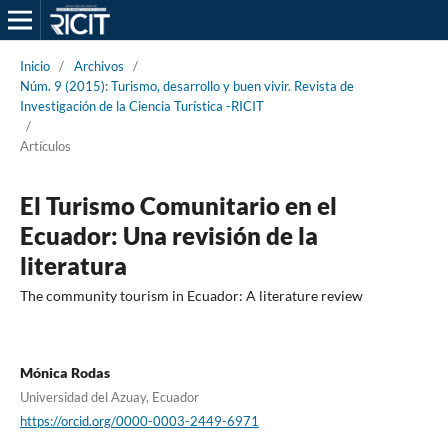
Inicio
/
Archivos
/
Núm. 9 (2015): Turismo, desarrollo y buen vivir. Revista de
Investigación de la Ciencia Turística -RICIT
/
Artículos
El Turismo Comunitario en el
Ecuador: Una revisión de la
literatura
The community tourism in Ecuador: A literature review
Mónica Rodas
Universidad del Azuay, Ecuador
https://orcid.org/0000-0003-2449-6971