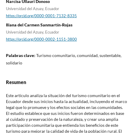
Narcisa Ullauri Donoso
Universidad del Azuay, Ecuador
https://orcid.org/0000-0001-7132-8335
Iliana del Carmen Sanmartín-Rojas
Universidad del Azuay, Ecuador
https://orcid.org/0000-0002-1151-3800
Palabras clave:
Turismo comunitario, comunidad, sustentable,
solidario
Resumen
Este artículo analiza la situación del turismo comunitario en el
Ecuador desde sus inicios hasta la actualidad, incluyendo el marco
legal que lo promueve y los efectos sociales en las comunidades.
El estudio establece que sus inicios fueron determinados en base
al cuidado y preservación de la naturaleza, y crear una amplia
participación comunitaria que entienda los beneficios de este
turismo para mejorar la calidad de vida de la población rural. El