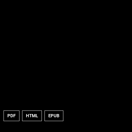
PDF
HTML
EPUB