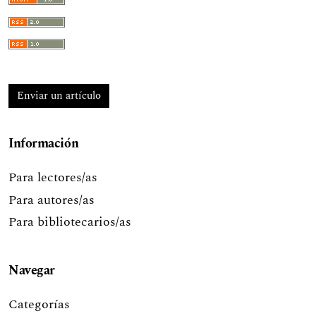
Enviar un artículo
Información
Para lectores/as
Para autores/as
Para bibliotecarios/as
Navegar
Categorías