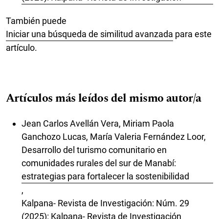
También puede
Iniciar una búsqueda de similitud avanzada
para este
artículo.
Artículos más leídos del mismo autor/a
Jean Carlos Avellán Vera, Miriam Paola
Ganchozo Lucas, María Valeria Fernández Loor,
Desarrollo del turismo comunitario en
comunidades rurales del sur de Manabí:
estrategias para fortalecer la sostenibilidad
,
Kalpana- Revista de Investigación: Núm. 29
(2025): Kalpana- Revista de Investigación