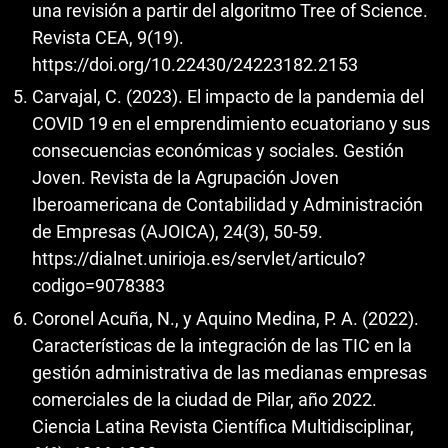
una revisión a partir del algoritmo Tree of Science.
Revista CEA, 9(19).
https://doi.org/10.22430/24223182.2153
Carvajal, C. (2023). El impacto de la pandemia del
COVID 19 en el emprendimiento ecuatoriano y sus
consecuencias económicas y sociales. Gestión
Joven. Revista de la Agrupación Joven
Iberoamericana de Contabilidad y Administración
de Empresas (AJOICA), 24(3), 50-59.
https://dialnet.unirioja.es/servlet/articulo?
codigo=9078383
Coronel Acuña, N., y Aquino Medina, P. A. (2022).
Características de la integración de las TIC en la
gestión administrativa de las medianas empresas
comerciales de la ciudad de Pilar, año 2022.
Ciencia Latina Revista Científica Multidisciplinar,