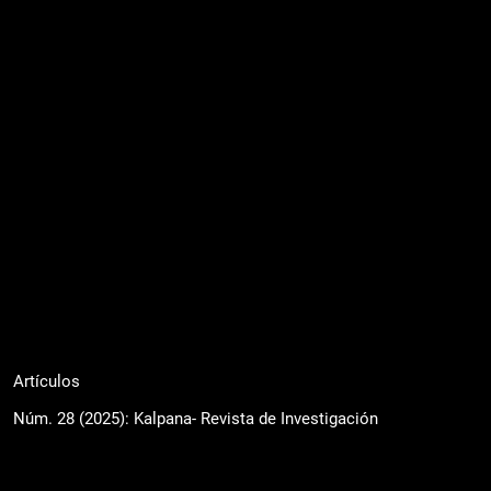
Artículos
Núm. 28 (2025): Kalpana- Revista de Investigación