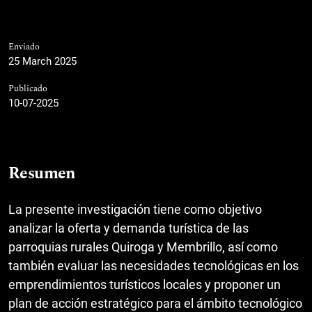
Enviado
25 March 2025
Publicado
10-07-2025
Resumen
La presente investigación tiene como objetivo
analizar la oferta y demanda turística de las
parroquias rurales Quiroga y Membrillo, así como
también evaluar las necesidades tecnológicas en los
emprendimientos turísticos locales y proponer un
plan de acción estratégico para el ámbito tecnológico