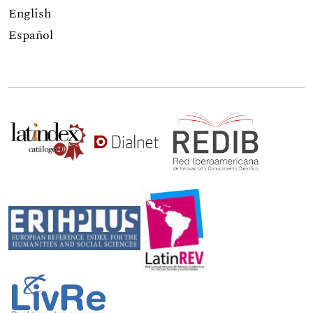
English
Español