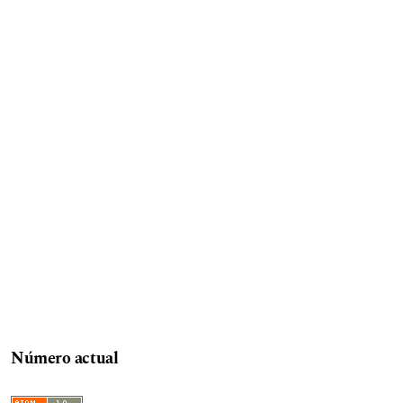
Número actual