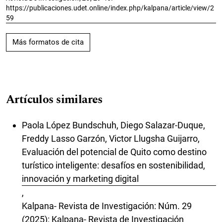
https://publicaciones.udet.online/index.php/kalpana/article/view/2
59
Más formatos de cita
Artículos similares
Paola López Bundschuh, Diego Salazar-Duque,
Freddy Lasso Garzón, Victor Llugsha Guijarro,
Evaluación del potencial de Quito como destino
turístico inteligente: desafíos en sostenibilidad,
innovación y marketing digital
,
Kalpana- Revista de Investigación: Núm. 29
(2025): Kalpana- Revista de Investigación