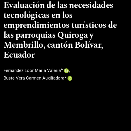
Evaluación de las necesidades
tecnológicas en los
emprendimientos turísticos de
las parroquias Quiroga y
Membrillo, cantón Bolívar,
Ecuador
▸
Fernández Loor María Valeria
▸
Buste Vera Carmen Auxiliadora