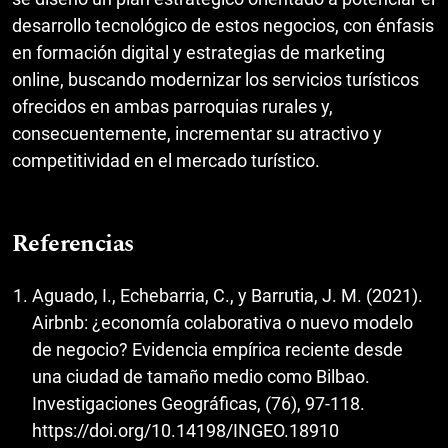
desarrollo tecnológico de estos negocios, con énfasis
en formación digital y estrategias de marketing
online, buscando modernizar los servicios turísticos
ofrecidos en ambas parroquias rurales y,
consecuentemente, incrementar su atractivo y
competitividad en el mercado turístico.
Referencias
Aguado, I., Echebarria, C., y Barrutia, J. M. (2021).
Airbnb: ¿economía colaborativa o nuevo modelo
de negocio? Evidencia empírica reciente desde
una ciudad de tamaño medio como Bilbao.
Investigaciones Geográficas, (76), 97-118.
https://doi.org/10.14198/INGEO.18910