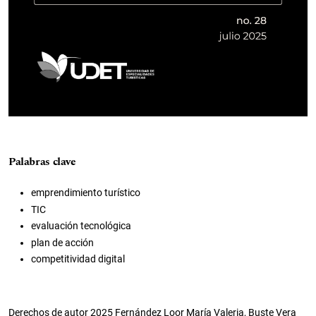
Palabras clave
emprendimiento turístico
TIC
evaluación tecnológica
plan de acción
competitividad digital
Derechos de autor 2025 Fernández Loor María Valeria, Buste Vera