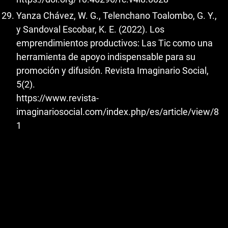
Yanza Chávez, W. G., Telenchano Toalombo, G. Y.,
y Sandoval Escobar, K. E. (2022). Los
emprendimientos productivos: Las Tic como una
herramienta de apoyo indispensable para su
promoción y difusión. Revista Imaginario Social,
5(2).
https://www.revista-
imaginariosocial.com/index.php/es/article/view/8
1