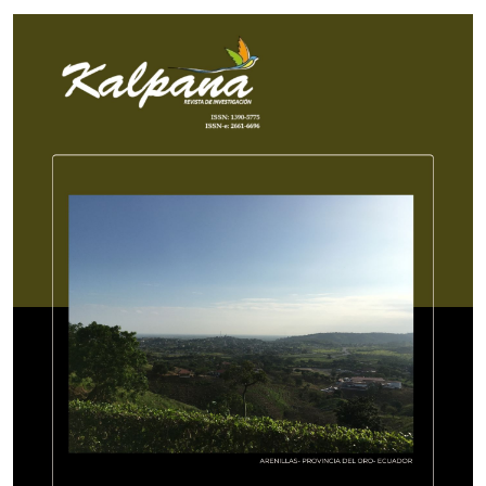
Imagen de portada