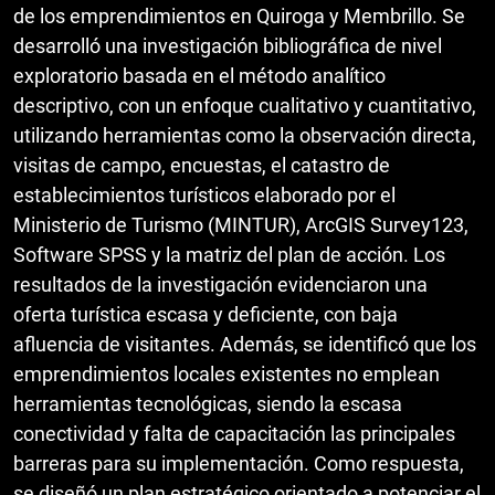
de los emprendimientos en Quiroga y Membrillo. Se
desarrolló una investigación bibliográfica de nivel
exploratorio basada en el método analítico
descriptivo, con un enfoque cualitativo y cuantitativo,
utilizando herramientas como la observación directa,
visitas de campo, encuestas, el catastro de
establecimientos turísticos elaborado por el
Ministerio de Turismo (MINTUR), ArcGIS Survey123,
Software SPSS y la matriz del plan de acción. Los
resultados de la investigación evidenciaron una
oferta turística escasa y deficiente, con baja
afluencia de visitantes. Además, se identificó que los
emprendimientos locales existentes no emplean
herramientas tecnológicas, siendo la escasa
conectividad y falta de capacitación las principales
barreras para su implementación. Como respuesta,
se diseñó un plan estratégico orientado a potenciar el