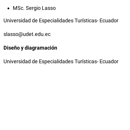
MSc. Sergio Lasso
Universidad de Especialidades Turísticas- Ecuador
slasso@udet.edu.ec
Diseño y diagramación
Universidad de Especialidades Turísticas- Ecuador