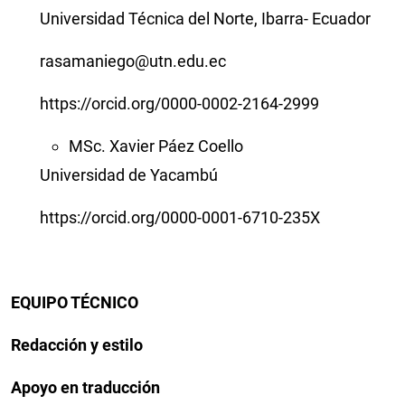
Universidad Técnica del Norte, Ibarra- Ecuador
rasamaniego@utn.edu.ec
https://orcid.org/0000-0002-2164-2999
MSc. Xavier Páez Coello
Universidad de Yacambú
https://orcid.org/0000-0001-6710-235X
EQUIPO TÉCNICO
Redacción y estilo
Apoyo en traducción