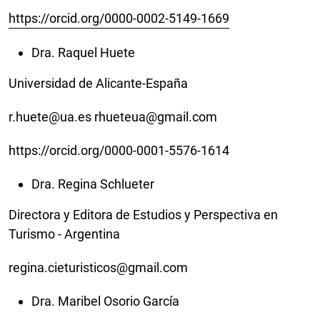
https://orcid.org/0000-0002-5149-1669
Dra. Raquel Huete
Universidad de Alicante-España
r.huete@ua.es rhueteua@gmail.com
https://orcid.org/0000-0001-5576-1614
Dra. Regina Schlueter
Directora y Editora de Estudios y Perspectiva en
Turismo - Argentina
regina.cieturisticos@gmail.com
Dra. Maribel Osorio García