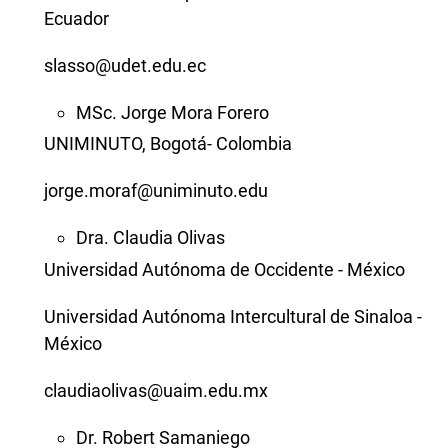
Ecuador
slasso@udet.edu.ec
MSc. Jorge Mora Forero
UNIMINUTO, Bogotá- Colombia
jorge.moraf@uniminuto.edu
Dra. Claudia Olivas
Universidad Autónoma de Occidente - México
Universidad Autónoma Intercultural de Sinaloa -
México
claudiaolivas@uaim.edu.mx
Dr. Robert Samaniego