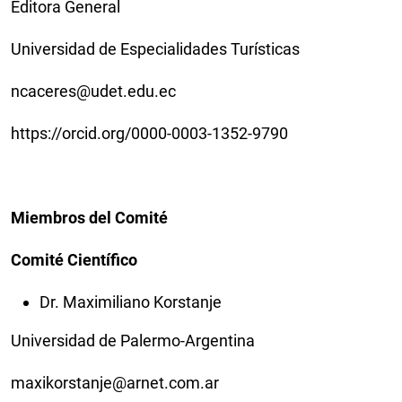
Editora General
Universidad de Especialidades Turísticas
ncaceres@udet.edu.ec
https://orcid.org/0000-0003-1352-9790
Miembros del Comité
Comité Científico
Dr. Maximiliano Korstanje
Universidad de Palermo-Argentina
maxikorstanje@arnet.com.ar