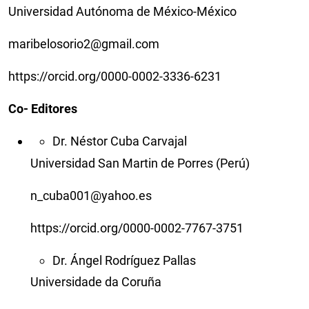
Universidad Autónoma de México-México
maribelosorio2@gmail.com
https://orcid.org/0000-0002-3336-6231
Co- Editores
Dr. Néstor Cuba Carvajal
Universidad San Martin de Porres (Perú)
n_cuba001@yahoo.es
https://orcid.org/0000-0002-7767-3751
Dr. Ángel Rodríguez Pallas
Universidade da Coruña