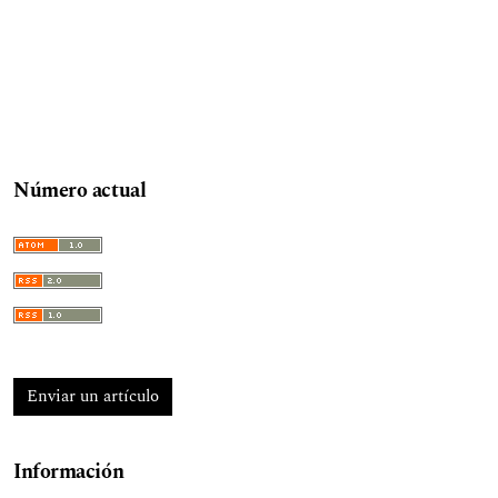
Número actual
Enviar un artículo
Información