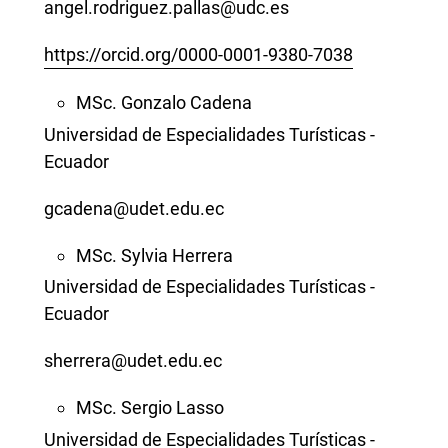
angel.rodriguez.pallas@udc.es
https://orcid.org/0000-0001-9380-7038
MSc. Gonzalo Cadena
Universidad de Especialidades Turísticas -
Ecuador
gcadena@udet.edu.ec
MSc. Sylvia Herrera
Universidad de Especialidades Turísticas -
Ecuador
sherrera@udet.edu.ec
MSc. Sergio Lasso
Universidad de Especialidades Turísticas -