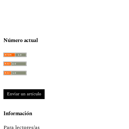
Número actual
Enviar un artículo
Información
Para lectores/as