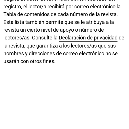
registro, el lector/a recibirá por correo electrónico la
Tabla de contenidos de cada número de la revista.
Esta lista también permite que se le atribuya a la
revista un cierto nivel de apoyo o número de
lectores/as. Consulte la
Declaración de privacidad
de
la revista, que garantiza a los lectores/as que sus
nombres y direcciones de correo electrónico no se
usarán con otros fines.