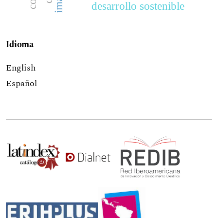
desarrollo sostenible
Idioma
English
Español