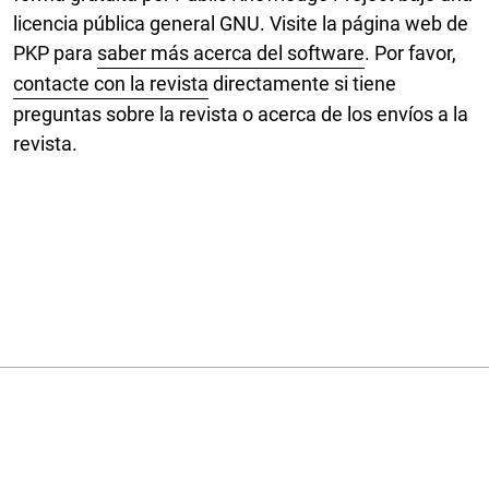
licencia pública general GNU. Visite la página web de
PKP para
saber más acerca del software
. Por favor,
contacte con la revista
directamente si tiene
preguntas sobre la revista o acerca de los envíos a la
revista.