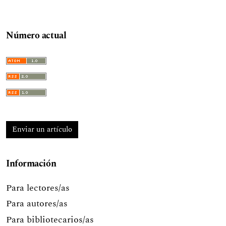
Número actual
Enviar un artículo
Información
Para lectores/as
Para autores/as
Para bibliotecarios/as