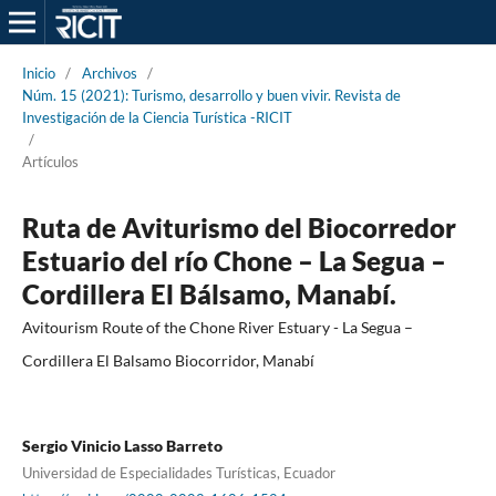
Inicio
/
Archivos
/
Núm. 15 (2021): Turismo, desarrollo y buen vivir. Revista de
Investigación de la Ciencia Turística -RICIT
/
Artículos
Ruta de Aviturismo del Biocorredor
Estuario del río Chone – La Segua –
Cordillera El Bálsamo, Manabí.
Avitourism Route of the Chone River Estuary - La Segua –
Cordillera El Balsamo Biocorridor, Manabí
Sergio Vinicio Lasso Barreto
Universidad de Especialidades Turísticas, Ecuador