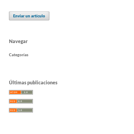
Enviar un artículo
Navegar
Categorías
Últimas publicaciones