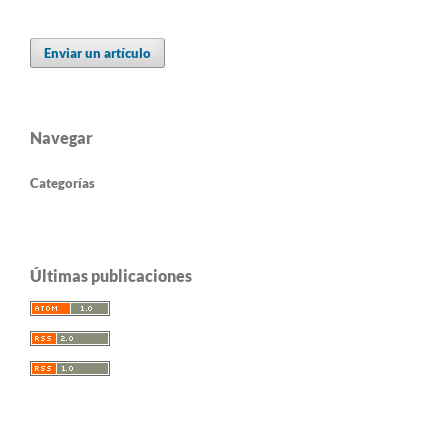
Enviar un artículo
Navegar
Categorías
Últimas publicaciones