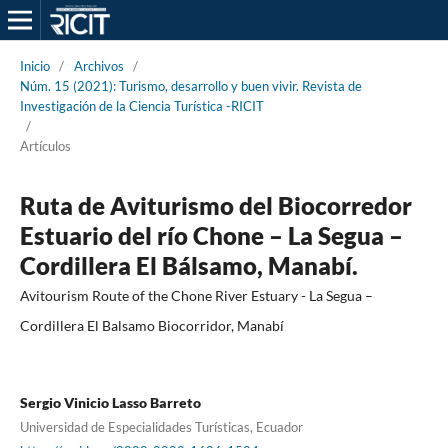
Inicio
/
Archivos
/
Núm. 15 (2021): Turismo, desarrollo y buen vivir. Revista de
Investigación de la Ciencia Turística -RICIT
/
Artículos
Ruta de Aviturismo del Biocorredor
Estuario del río Chone – La Segua –
Cordillera El Bálsamo, Manabí.
Avitourism Route of the Chone River Estuary - La Segua –
Cordillera El Balsamo Biocorridor, Manabí
Sergio Vinicio Lasso Barreto
Universidad de Especialidades Turísticas, Ecuador