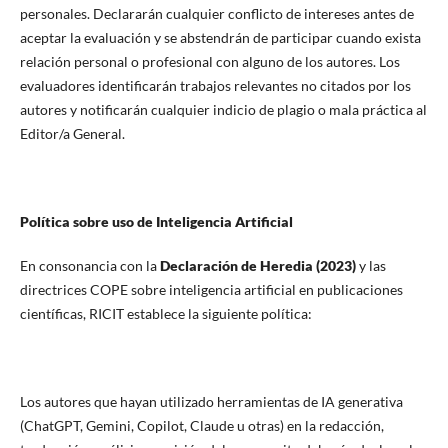
personales. Declararán cualquier conflicto de intereses antes de
aceptar la evaluación y se abstendrán de participar cuando exista
relación personal o profesional con alguno de los autores. Los
evaluadores identificarán trabajos relevantes no citados por los
autores y notificarán cualquier indicio de plagio o mala práctica al
Editor/a General.
Política sobre uso de Inteligencia Artificial
En consonancia con la
Declaración de Heredia (2023)
y las
directrices COPE sobre inteligencia artificial en publicaciones
científicas, RICIT establece la siguiente política:
Los autores que hayan utilizado herramientas de IA generativa
(ChatGPT, Gemini, Copilot, Claude u otras) en la redacción,