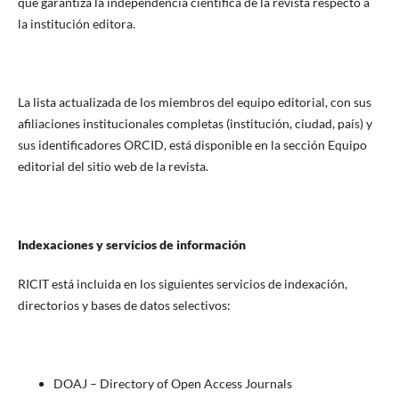
que garantiza la independencia científica de la revista respecto a
la institución editora.
La lista actualizada de los miembros del equipo editorial, con sus
afiliaciones institucionales completas (institución, ciudad, país) y
sus identificadores ORCID, está disponible en la sección Equipo
editorial del sitio web de la revista.
Indexaciones y servicios de información
RICIT está incluida en los siguientes servicios de indexación,
directorios y bases de datos selectivos:
DOAJ – Directory of Open Access Journals