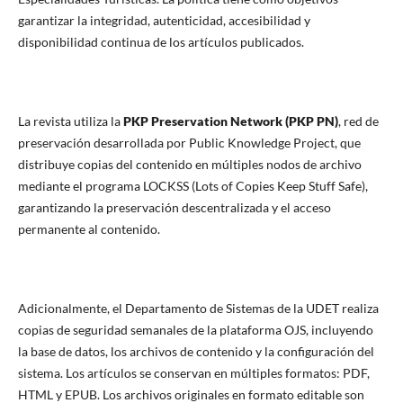
garantizar la integridad, autenticidad, accesibilidad y
disponibilidad continua de los artículos publicados.
La revista utiliza la
PKP Preservation Network (PKP PN)
, red de
preservación desarrollada por Public Knowledge Project, que
distribuye copias del contenido en múltiples nodos de archivo
mediante el programa LOCKSS (Lots of Copies Keep Stuff Safe),
garantizando la preservación descentralizada y el acceso
permanente al contenido.
Adicionalmente, el Departamento de Sistemas de la UDET realiza
copias de seguridad semanales de la plataforma OJS, incluyendo
la base de datos, los archivos de contenido y la configuración del
sistema. Los artículos se conservan en múltiples formatos: PDF,
HTML y EPUB. Los archivos originales en formato editable son