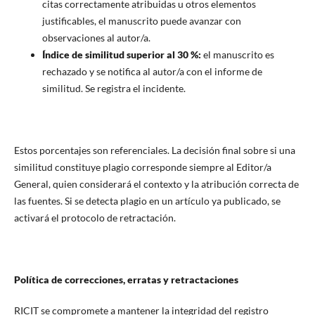
citas correctamente atribuidas u otros elementos
justificables, el manuscrito puede avanzar con
observaciones al autor/a.
Índice de similitud superior al 30 %:
el manuscrito es
rechazado y se notifica al autor/a con el informe de
similitud. Se registra el incidente.
Estos porcentajes son referenciales. La decisión final sobre si una
similitud constituye plagio corresponde siempre al Editor/a
General, quien considerará el contexto y la atribución correcta de
las fuentes. Si se detecta plagio en un artículo ya publicado, se
activará el protocolo de retractación.
Política de correcciones, erratas y retractaciones
RICIT se compromete a mantener la integridad del registro