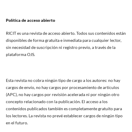
Política de acceso abierto
RICIT es una revista de acceso abierto. Todos sus contenidos están
disponibles de forma gratuita e inmediata para cualquier lector,
sin necesidad de suscripción ni registro previo, a través de la
plataforma OJS.
Esta revista no cobra ningún tipo de cargo a los autores: no hay
cargos de envío, no hay cargos por procesamiento de artículos
(APC), no hay cargos por revisión acelerada ni por ningún otro
concepto relacionado con la publicación. El acceso a los
contenidos publicados también es completamente gratuito para
los lectores. La revista no prevé establecer cargos de ningún tipo
en el futuro.