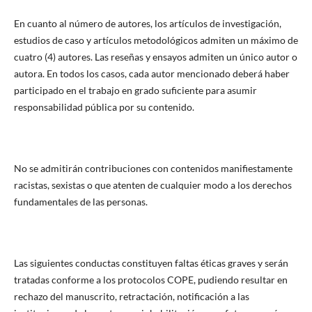
En cuanto al número de autores, los artículos de investigación,
estudios de caso y artículos metodológicos admiten un máximo de
cuatro (4) autores. Las reseñas y ensayos admiten un único autor o
autora. En todos los casos, cada autor mencionado deberá haber
participado en el trabajo en grado suficiente para asumir
responsabilidad pública por su contenido.
No se admitirán contribuciones con contenidos manifiestamente
racistas, sexistas o que atenten de cualquier modo a los derechos
fundamentales de las personas.
Las siguientes conductas constituyen faltas éticas graves y serán
tratadas conforme a los protocolos COPE, pudiendo resultar en
rechazo del manuscrito, retractación, notificación a las