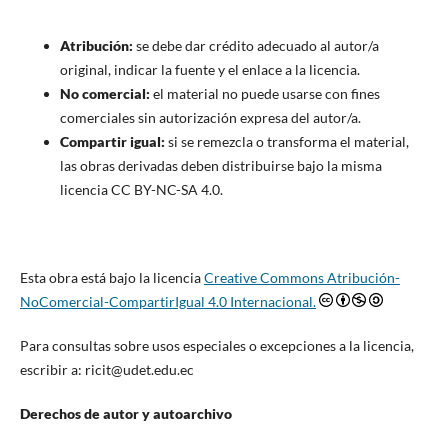
Atribución:
se debe dar crédito adecuado al autor/a
original, indicar la fuente y el enlace a la licencia.
No comercial:
el material no puede usarse con fines
comerciales sin autorización expresa del autor/a.
Compartir igual:
si se remezcla o transforma el material,
las obras derivadas deben distribuirse bajo la misma
licencia CC BY-NC-SA 4.0.
Esta obra está bajo la licencia
Creative Commons Atribución-
NoComercial-CompartirIgual 4.0 Internacional.
Para consultas sobre usos especiales o excepciones a la licencia,
escribir a: ricit@udet.edu.ec
Derechos de autor y autoarchivo