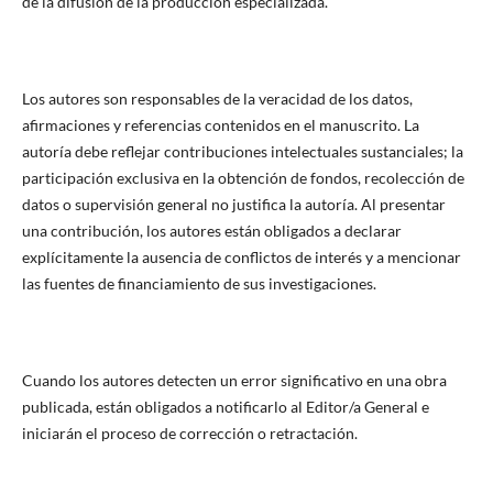
de la difusión de la producción especializada.
Los autores son responsables de la veracidad de los datos,
afirmaciones y referencias contenidos en el manuscrito. La
autoría debe reflejar contribuciones intelectuales sustanciales; la
participación exclusiva en la obtención de fondos, recolección de
datos o supervisión general no justifica la autoría. Al presentar
una contribución, los autores están obligados a declarar
explícitamente la ausencia de conflictos de interés y a mencionar
las fuentes de financiamiento de sus investigaciones.
Cuando los autores detecten un error significativo en una obra
publicada, están obligados a notificarlo al Editor/a General e
iniciarán el proceso de corrección o retractación.