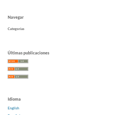
Navegar
Categorías
Últimas publicaciones
Idioma
English