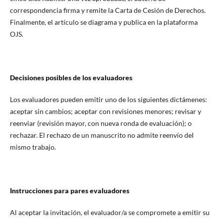
correspondencia firma y remite la Carta de Cesión de Derechos.
Finalmente, el artículo se diagrama y publica en la plataforma
OJS.
Decisiones posibles de los evaluadores
Los evaluadores pueden emitir uno de los siguientes dictámenes:
aceptar sin cambios; aceptar con revisiones menores; revisar y
reenviar (revisión mayor, con nueva ronda de evaluación); o
rechazar. El rechazo de un manuscrito no admite reenvío del
mismo trabajo.
Instrucciones para pares evaluadores
Al aceptar la invitación, el evaluador/a se compromete a emitir su