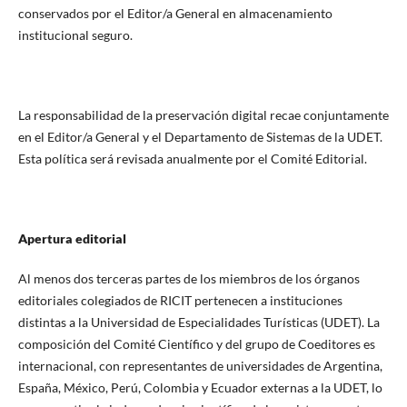
conservados por el Editor/a General en almacenamiento
institucional seguro.
La responsabilidad de la preservación digital recae conjuntamente
en el Editor/a General y el Departamento de Sistemas de la UDET.
Esta política será revisada anualmente por el Comité Editorial.
Apertura editorial
Al menos dos terceras partes de los miembros de los órganos
editoriales colegiados de RICIT pertenecen a instituciones
distintas a la Universidad de Especialidades Turísticas (UDET). La
composición del Comité Científico y del grupo de Coeditores es
internacional, con representantes de universidades de Argentina,
España, México, Perú, Colombia y Ecuador externas a la UDET, lo