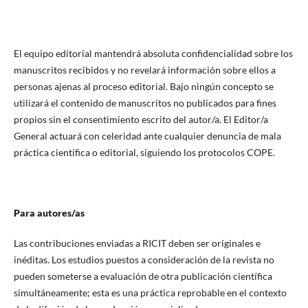
El equipo editorial mantendrá absoluta confidencialidad sobre los
manuscritos recibidos y no revelará información sobre ellos a
personas ajenas al proceso editorial. Bajo ningún concepto se
utilizará el contenido de manuscritos no publicados para fines
propios sin el consentimiento escrito del autor/a. El Editor/a
General actuará con celeridad ante cualquier denuncia de mala
práctica científica o editorial, siguiendo los protocolos COPE.
Para autores/as
Las contribuciones enviadas a RICIT deben ser originales e
inéditas. Los estudios puestos a consideración de la revista no
pueden someterse a evaluación de otra publicación científica
simultáneamente; esta es una práctica reprobable en el contexto