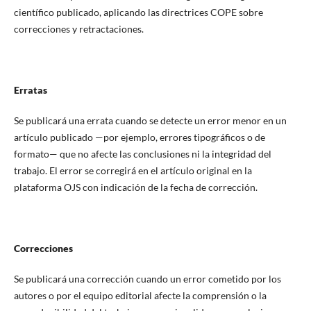
científico publicado, aplicando las directrices COPE sobre
correcciones y retractaciones.
Erratas
Se publicará una errata cuando se detecte un error menor en un
artículo publicado —por ejemplo, errores tipográficos o de
formato— que no afecte las conclusiones ni la integridad del
trabajo. El error se corregirá en el artículo original en la
plataforma OJS con indicación de la fecha de corrección.
Correcciones
Se publicará una corrección cuando un error cometido por los
autores o por el equipo editorial afecte la comprensión o la