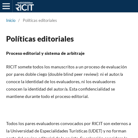
Inicio
/
Políticas editoriales
Políticas editoriales
Proceso editorial y sistema de arbitraje
RICIT somete todos los manuscritos a un proceso de evaluación
por pares doble ciego (double blind peer review): ni el autor/a
conoce la identidad de los evaluadores, ni los evaluadores
conocen la identidad del autor/a. Esta confidencialidad se
mantiene durante todo el proceso editorial.
Todos los pares evaluadores convocados por RICIT son externos a
la Universidad de Especialidades Turísticas (UDET) y no forman