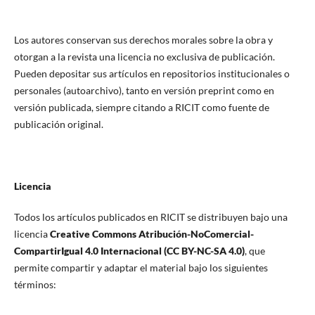
Los autores conservan sus derechos morales sobre la obra y
otorgan a la revista una licencia no exclusiva de publicación.
Pueden depositar sus artículos en repositorios institucionales o
personales (autoarchivo), tanto en versión preprint como en
versión publicada, siempre citando a RICIT como fuente de
publicación original.
Licencia
Todos los artículos publicados en RICIT se distribuyen bajo una
licencia
Creative Commons Atribución-NoComercial-
CompartirIgual 4.0 Internacional (CC BY-NC-SA 4.0)
, que
permite compartir y adaptar el material bajo los siguientes
términos: