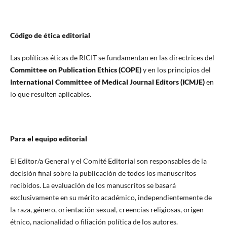
Código de ética editorial
Las políticas éticas de RICIT se fundamentan en las directrices del
Committee on Publication Ethics (COPE)
y en los principios del
International Committee of Medical Journal Editors (ICMJE)
en
lo que resulten aplicables.
Para el equipo editorial
El Editor/a General y el Comité Editorial son responsables de la
decisión final sobre la publicación de todos los manuscritos
recibidos. La evaluación de los manuscritos se basará
exclusivamente en su mérito académico, independientemente de
la raza, género, orientación sexual, creencias religiosas, origen
étnico, nacionalidad o filiación política de los autores.