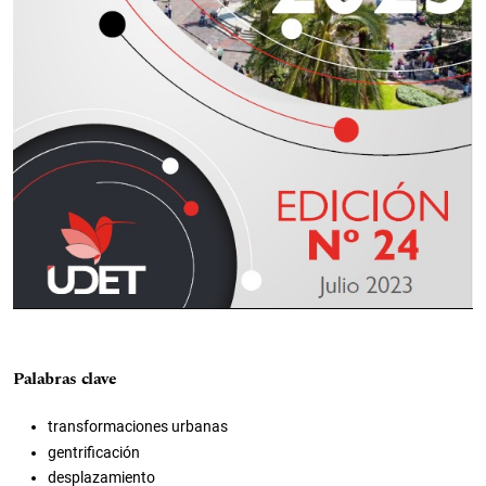
Palabras clave
transformaciones urbanas
gentrificación
desplazamiento