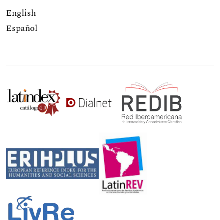
English
Español