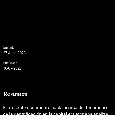
Enviado
27 June 2023
Publicado
10-07-2023
Resumen
El presente documento habla acerca del fenómeno
de la gentrificación en la capital ecuatoriana analiza