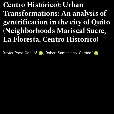
Centro Histórico): Urban
Transformations: An analysis of
gentrification in the city of Quito
(Neighborhoods Mariscal Sucre,
La Floresta, Centro Historico)
▸
▸
Xavier Páez- Coello
Robert Samaniego- Garrido