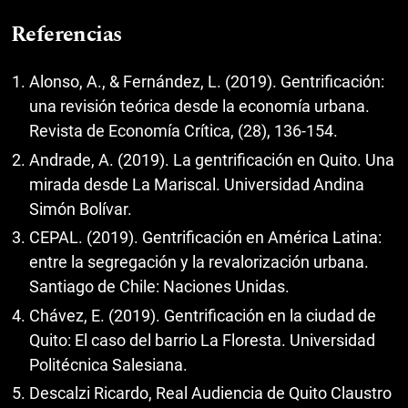
Referencias
Alonso, A., & Fernández, L. (2019). Gentrificación:
una revisión teórica desde la economía urbana.
Revista de Economía Crítica, (28), 136-154.
Andrade, A. (2019). La gentrificación en Quito. Una
mirada desde La Mariscal. Universidad Andina
Simón Bolívar.
CEPAL. (2019). Gentrificación en América Latina:
entre la segregación y la revalorización urbana.
Santiago de Chile: Naciones Unidas.
Chávez, E. (2019). Gentrificación en la ciudad de
Quito: El caso del barrio La Floresta. Universidad
Politécnica Salesiana.
Descalzi Ricardo, Real Audiencia de Quito Claustro