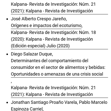
Kalpana- Revista de Investigación: Núm. 21
(2021): Kalpana - Revista de Investigación
José Alberto Crespo Jareño,
Orígenes e impactos del ecoturismo
,
Kalpana- Revista de Investigación: Núm. 18
(2020): Kalpana - Revista de Investigación
(Edición especial) Julio (2020)
Diego Salazar Duque,
Determinantes del comportamiento del
consumidor en el sector de alimentos y bebidas:
Oportunidades o amenazas de una crisis social
,
Kalpana- Revista de Investigación: Núm. 21
(2021): Kalpana - Revista de Investigación
Jonathan Santiago Proaño Varela, Pablo Marcelo
Espinoza Carriel,