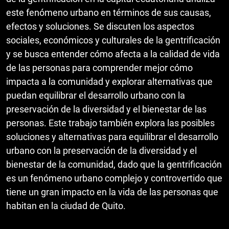
este fenómeno urbano en términos de sus causas,
efectos y soluciones. Se discuten los aspectos
sociales, económicos y culturales de la gentrificación
y se busca entender cómo afecta a la calidad de vida
de las personas para comprender mejor cómo
impacta a la comunidad y explorar alternativas que
puedan equilibrar el desarrollo urbano con la
preservación de la diversidad y el bienestar de las
personas. Este trabajo también explora las posibles
soluciones y alternativas para equilibrar el desarrollo
urbano con la preservación de la diversidad y el
bienestar de la comunidad, dado que la gentrificación
es un fenómeno urbano complejo y controvertido que
tiene un gran impacto en la vida de las personas que
habitan en la ciudad de Quito.