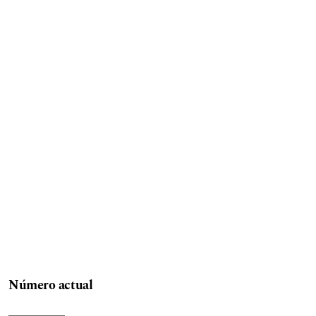
Número actual