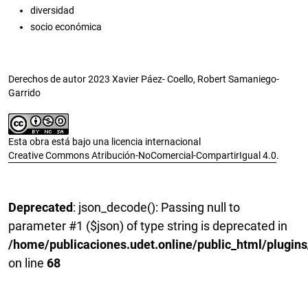
diversidad
socio económica
Derechos de autor 2023 Xavier Páez- Coello, Robert Samaniego-
Garrido
Esta obra está bajo una licencia internacional
Creative Commons Atribución-NoComercial-CompartirIgual 4.0
.
Deprecated
: json_decode(): Passing null to
parameter #1 ($json) of type string is deprecated in
/home/publicaciones.udet.online/public_html/plugins
on line
68