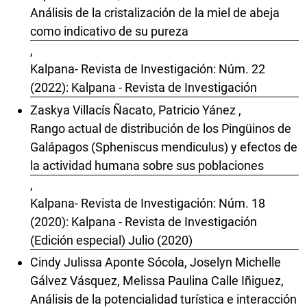
Análisis de la cristalización de la miel de abeja
como indicativo de su pureza
,
Kalpana- Revista de Investigación: Núm. 22
(2022): Kalpana - Revista de Investigación
Zaskya Villacís Ñacato, Patricio Yánez ,
Rango actual de distribución de los Pingüinos de
Galápagos (Spheniscus mendiculus) y efectos de
la actividad humana sobre sus poblaciones
,
Kalpana- Revista de Investigación: Núm. 18
(2020): Kalpana - Revista de Investigación
(Edición especial) Julio (2020)
Cindy Julissa Aponte Sócola, Joselyn Michelle
Gálvez Vásquez, Melissa Paulina Calle Iñiguez,
Análisis de la potencialidad turística e interacción