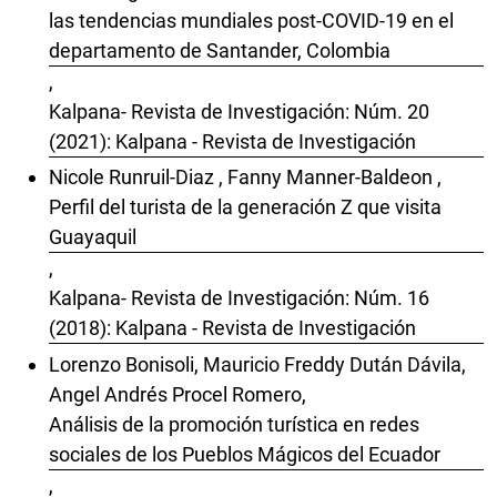
las tendencias mundiales post-COVID-19 en el
departamento de Santander, Colombia
,
Kalpana- Revista de Investigación: Núm. 20
(2021): Kalpana - Revista de Investigación
Nicole Runruil-Diaz , Fanny Manner-Baldeon ,
Perfil del turista de la generación Z que visita
Guayaquil
,
Kalpana- Revista de Investigación: Núm. 16
(2018): Kalpana - Revista de Investigación
Lorenzo Bonisoli, Mauricio Freddy Dután Dávila,
Angel Andrés Procel Romero,
Análisis de la promoción turística en redes
sociales de los Pueblos Mágicos del Ecuador
,