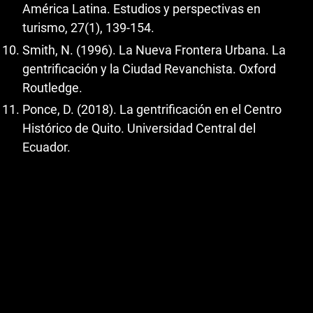
América Latina. Estudios y perspectivas en
turismo, 27(1), 139-154.
Smith, N. (1996). La Nueva Frontera Urbana. La
gentrificación y la Ciudad Revanchista. Oxford
Routledge.
Ponce, D. (2018). La gentrificación en el Centro
Histórico de Quito. Universidad Central del
Ecuador.