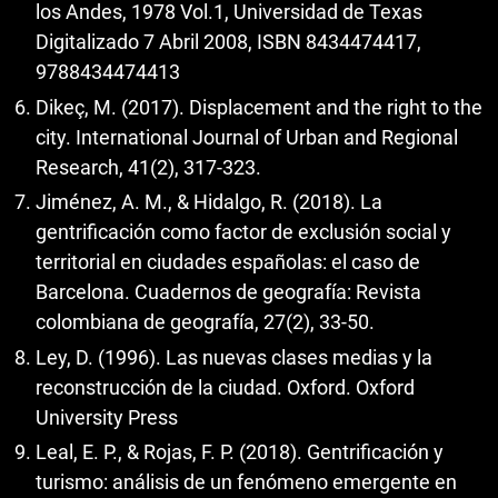
los Andes, 1978 Vol.1, Universidad de Texas
Digitalizado 7 Abril 2008, ISBN 8434474417,
9788434474413
Dikeç, M. (2017). Displacement and the right to the
city. International Journal of Urban and Regional
Research, 41(2), 317-323.
Jiménez, A. M., & Hidalgo, R. (2018). La
gentrificación como factor de exclusión social y
territorial en ciudades españolas: el caso de
Barcelona. Cuadernos de geografía: Revista
colombiana de geografía, 27(2), 33-50.
Ley, D. (1996). Las nuevas clases medias y la
reconstrucción de la ciudad. Oxford. Oxford
University Press
Leal, E. P., & Rojas, F. P. (2018). Gentrificación y
turismo: análisis de un fenómeno emergente en