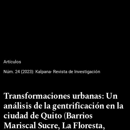
Artículos
Núm. 24 (2023): Kalpana- Revista de Investigación
Transformaciones urbanas: Un
análisis de la gentrificación en la
ciudad de Quito (Barrios
Mariscal Sucre, La Floresta,