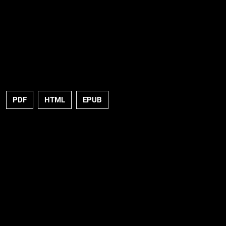
PDF
HTML
EPUB