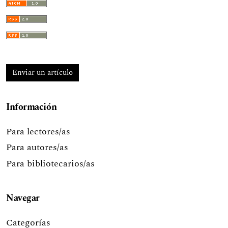
Enviar un artículo
Información
Para lectores/as
Para autores/as
Para bibliotecarios/as
Navegar
Categorías