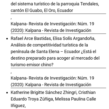
del sistema turístico de la parroquia Tendales,
cantón El Guabo, El Oro, Ecuador
,
Kalpana- Revista de Investigación: Núm. 19
(2020): Kalpana - Revista de Investigación
Rafael Arce Bastidas, Elisa Solís Argandoña,
Análisis de competitividad turística de la
península de Santa Elena – Ecuador ¿Está el
destino preparado para acoger al mercado del
turismo emisor chino?
,
Kalpana- Revista de Investigación: Núm. 19
(2020): Kalpana - Revista de Investigación
Katherine Brigitte Sánchez Zhingri, Cristhian
Eduardo Troya Zúñiga, Melissa Paulina Calle
Iñiguez,