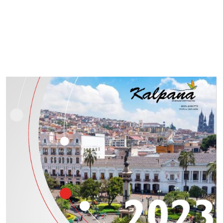
Imagen de portada