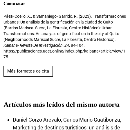
Cómo citar
Páez- Coello, X., & Samaniego- Garrido, R. (2023). Transformaciones
urbanas: Un análisis de la gentrificación en la ciudad de Quito
(Barrios Mariscal Sucre, La Floresta, Centro Histórico): Urban
Transformations: An analysis of gentrification in the city of Quito
(Neighborhoods Mariscal Sucre, La Floresta, Centro Historico).
Kalpana- Revista De Investigación
,
24
, 84-104.
https://publicaciones.udet.online/index.php/kalpana/article/view/1
75
Más formatos de cita
Artículos más leídos del mismo autor/a
Daniel Corzo Arevalo, Carlos Mario Guatibonza,
Marketing de destinos turísticos: un análisis de