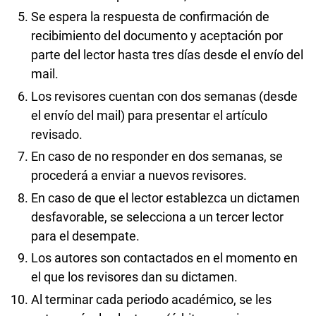
Se espera la respuesta de confirmación de
recibimiento del documento y aceptación por
parte del lector hasta tres días desde el envío del
mail.
Los revisores cuentan con dos semanas (desde
el envío del mail) para presentar el artículo
revisado.
En caso de no responder en dos semanas, se
procederá a enviar a nuevos revisores.
En caso de que el lector establezca un dictamen
desfavorable, se selecciona a un tercer lector
para el desempate.
Los autores son contactados en el momento en
el que los revisores dan su dictamen.
Al terminar cada periodo académico, se les