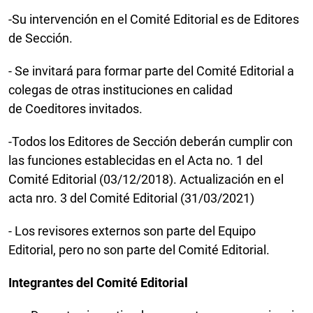
-Su intervención en el Comité Editorial es de Editores
de Sección.
- Se invitará para formar parte del Comité Editorial a
colegas de otras instituciones en calidad
de Coeditores invitados.
-Todos los Editores de Sección deberán cumplir con
las funciones establecidas en el Acta no. 1 del
Comité Editorial (03/12/2018). Actualización en el
acta nro. 3 del Comité Editorial (31/03/2021)
- Los revisores externos son parte del Equipo
Editorial, pero no son parte del Comité Editorial.
Integrantes del Comité Editorial