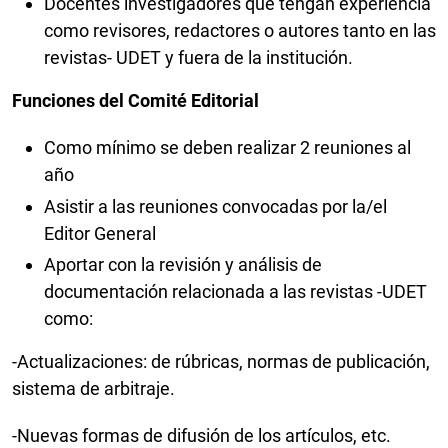
Docentes investigadores que tengan experiencia
como revisores, redactores o autores tanto en las
revistas- UDET y fuera de la institución.
Funciones del Comité Editorial
Como mínimo se deben realizar 2 reuniones al
año
Asistir a las reuniones convocadas por la/el
Editor General
Aportar con la revisión y análisis de
documentación relacionada a las revistas -UDET
como:
-Actualizaciones: de rúbricas, normas de publicación,
sistema de arbitraje.
-Nuevas formas de difusión de los artículos, etc.