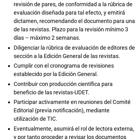
revisión de pares, de conformidad a la rúbrica de
evaluación diseñada para tal efecto, y emitirá
dictamen, recomendando el documento para una
de las revistas. Plazo para la revisión mínimo 3
días – máximo 2 semanas.
Diligenciar la rúbrica de evaluación de editores de
sección a la Edición General de las revistas.
Cumplir con el cronograma de revisiones
establecido por la Edición General.
Contribuir con producción científica para
beneficio de las revistas-UDET.
Participar activamente en reuniones del Comité
Editorial (previa notificación), mediante
utilización de TIC.
Eventualmente, asumirá el rol de lectora externa,
y por tanto proceder a revisar los documentos