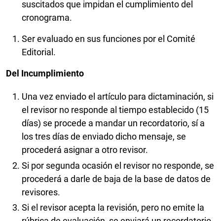
suscitados que impidan el cumplimiento del
cronograma.
Ser evaluado en sus funciones por el Comité
Editorial.
Del Incumplimiento
Una vez enviado el artículo para dictaminación, si
el revisor no responde al tiempo establecido (15
días) se procede a mandar un recordatorio, sí a
los tres días de enviado dicho mensaje, se
procederá asignar a otro revisor.
Si por segunda ocasión el revisor no responde, se
procederá a darle de baja de la base de datos de
revisores.
Si el revisor acepta la revisión, pero no emite la
rúbrica de evaluación, se enviará un recordatorio,