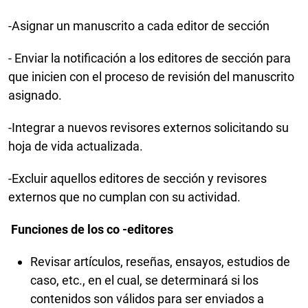
-Asignar un manuscrito a cada editor de sección
- Enviar la notificación a los editores de sección para
que inicien con el proceso de revisión del manuscrito
asignado.
-Integrar a nuevos revisores externos solicitando su
hoja de vida actualizada.
-Excluir aquellos editores de sección y revisores
externos que no cumplan con su actividad.
Funciones de los
co
-
editores
Revisar artículos, reseñas, ensayos, estudios de
caso, etc., en el cual, se determinará si los
contenidos son válidos para ser enviados a