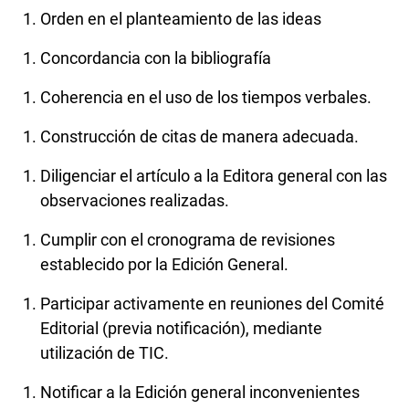
Orden en el planteamiento de las ideas
Concordancia con la bibliografía
Coherencia en el uso de los tiempos verbales.
Construcción de citas de manera adecuada.
Diligenciar el artículo a la Editora general con las
observaciones realizadas.
Cumplir con el cronograma de revisiones
establecido por la Edición General.
Participar activamente en reuniones del Comité
Editorial (previa notificación), mediante
utilización de TIC.
Notificar a la Edición general inconvenientes