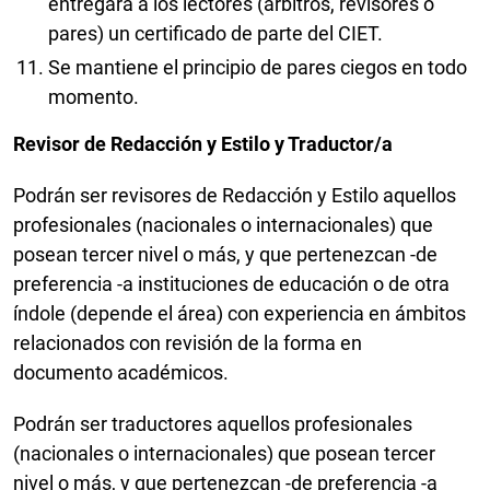
entregará a los lectores (árbitros, revisores o
pares) un certificado de parte del CIET.
Se mantiene el principio de pares ciegos en todo
momento.
Revisor de Redacción y Estilo y Traductor/a
Podrán ser revisores de Redacción y Estilo aquellos
profesionales (nacionales o internacionales) que
posean tercer nivel o más, y que pertenezcan -de
preferencia -a instituciones de educación o de otra
índole (depende el área) con experiencia en ámbitos
relacionados con revisión de la forma en
documento académicos.
Podrán ser traductores aquellos profesionales
(nacionales o internacionales) que posean tercer
nivel o más, y que pertenezcan -de preferencia -a