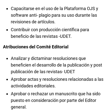
Capacitarse en el uso de la Plataforma OJS y
software anti- plagio para su uso durante las
revisiones de artículos.
Contribuir con producción científica para
beneficio de las revistas -UDET.
Atribuciones del Comité Editorial
Analizar y dictaminar resoluciones que
beneficien el desarrollo de la publicación y post
publicación de las revistas- UDET
Aprobar actas y resoluciones relacionadas a las
actividades editoriales.
Aprobar o rechazar un manuscrito que ha sido
puesto en consideración por parte del Editor
general.