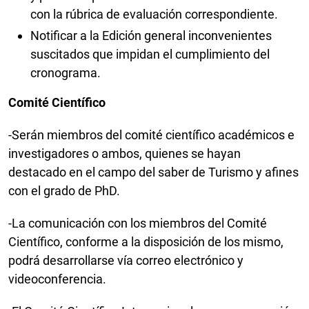
con la rúbrica de evaluación correspondiente.
Notificar a la Edición general inconvenientes
suscitados que impidan el cumplimiento del
cronograma.
Comité Científico
-Serán miembros del comité científico académicos e
investigadores o ambos, quienes se hayan
destacado en el campo del saber de Turismo y afines
con el grado de PhD.
-La comunicación con los miembros del Comité
Científico, conforme a la disposición de los mismo,
podrá desarrollarse vía correo electrónico y
videoconferencia.