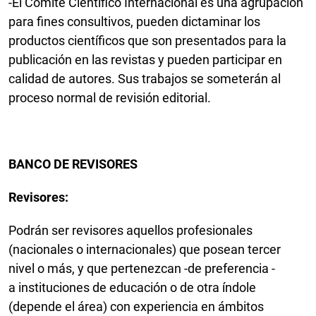
-El Comité Científico Internacional es una agrupación
para fines consultivos, pueden dictaminar los
productos científicos que son presentados para la
publicación en las revistas y pueden participar en
calidad de autores. Sus trabajos se someterán al
proceso normal de revisión editorial.
BANCO DE REVISORES
Revisores:
Podrán ser revisores aquellos profesionales
(nacionales o internacionales) que posean tercer
nivel o más, y que pertenezcan -de preferencia -
a instituciones de educación o de otra índole
(depende el área) con experiencia en ámbitos