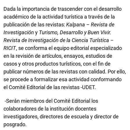
Dada la importancia de trascender con el desarrollo
académico de la actividad turística a través de la
publicación de las revistas:
Kalpana
– Revista de
Investigación
y
Turismo, Desarrollo y Buen Vivir.
Revista de Investigación de la Ciencia Turística –
RICIT
, se conforma el equipo editorial especializado
en la revisión de artículos, ensayos, estudios de
casos y otros productos turísticos, con el fin de
publicar números de las revistas con calidad. Por ello,
se procede a formalizar esa actividad conformando
el Comité Editorial de las revistas -UDET.
-Serán miembros del Comité Editorial los
colaboradores de la institución docentes
investigadores, directores de escuela y director de
posgrado.