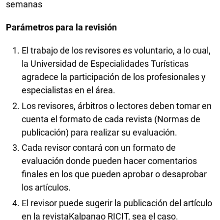
semanas
Parámetros para la revisión
El trabajo de los revisores es voluntario, a lo cual,
la Universidad de Especialidades Turísticas
agradece la participación de los profesionales y
especialistas en el área.
Los revisores, árbitros o lectores deben tomar en
cuenta el formato de cada revista (Normas de
publicación) para realizar su evaluación.
Cada revisor contará con un formato de
evaluación donde pueden hacer comentarios
finales en los que pueden aprobar o desaprobar
los artículos.
El revisor puede sugerir la publicación del artículo
en la revistaKalpanao RICIT, sea el caso.