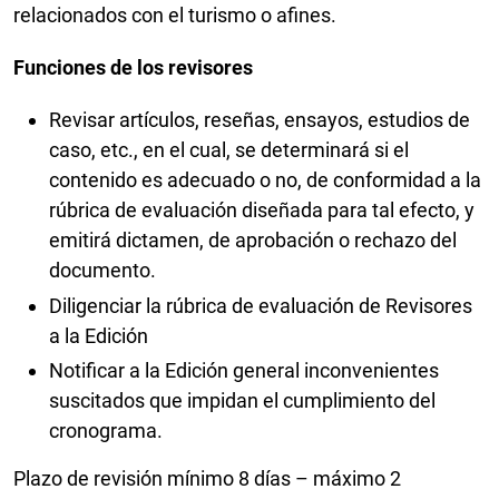
relacionados con el turismo o afines.
Funciones de los revisores
Revisar artículos, reseñas, ensayos, estudios de
caso, etc., en el cual, se determinará si el
contenido es adecuado o no, de conformidad a la
rúbrica de evaluación diseñada para tal efecto, y
emitirá dictamen, de aprobación o rechazo del
documento.
Diligenciar la rúbrica de evaluación de Revisores
a la Edición
Notificar a la Edición general inconvenientes
suscitados que impidan el cumplimiento del
cronograma.
Plazo de revisión mínimo 8 días – máximo 2