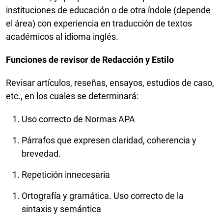
instituciones de educación o de otra índole (depende
el área) con experiencia en traducción de textos
académicos al idioma inglés.
Funciones de revisor de Redacción y Estilo
Revisar artículos, reseñas, ensayos, estudios de caso,
etc., en los cuales se determinará:
Uso correcto de Normas APA
Párrafos que expresen claridad, coherencia y
brevedad.
Repetición innecesaria
Ortografía y gramática. Uso correcto de la
sintaxis y semántica