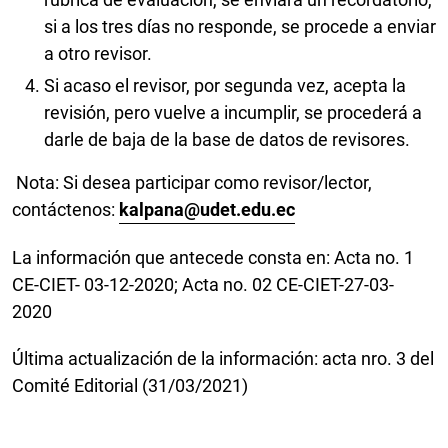
si a los tres días no responde, se procede a enviar
a otro revisor.
Si acaso el revisor, por segunda vez, acepta la
revisión, pero vuelve a incumplir, se procederá a
darle de baja de la base de datos de revisores.
Nota: Si desea participar como revisor/lector,
contáctenos:
kalpana@udet.edu.ec
La información que antecede consta en: Acta no. 1
CE-CIET- 03-12-2020; Acta no. 02 CE-CIET-27-03-
2020
Última actualización de la información: acta nro. 3 del
Comité Editorial (31/03/2021)