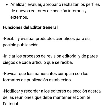
Analizar, evaluar, aprobar o rechazar los perfiles
de nuevos editores de sección internos y
externos.
Funciones del Editor General
-Recibir y evaluar productos científicos para su
posible publicación
-Iniciar los procesos de revisión editorial y de pares
ciegos de cada artículo que se reciba.
-Revisar que los manuscritos cumplan con los
formatos de publicación establecido.
-Notificar y recordar a los editores de sección acerca
de las reuniones que debe mantener el Comité
Editorial.