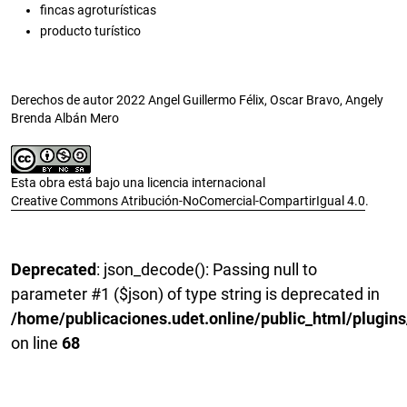
fincas agroturísticas
producto turístico
Derechos de autor 2022 Angel Guillermo Félix, Oscar Bravo, Angely
Brenda Albán Mero
Esta obra está bajo una licencia internacional
Creative Commons Atribución-NoComercial-CompartirIgual 4.0
.
Deprecated
: json_decode(): Passing null to
parameter #1 ($json) of type string is deprecated in
/home/publicaciones.udet.online/public_html/plugins
on line
68