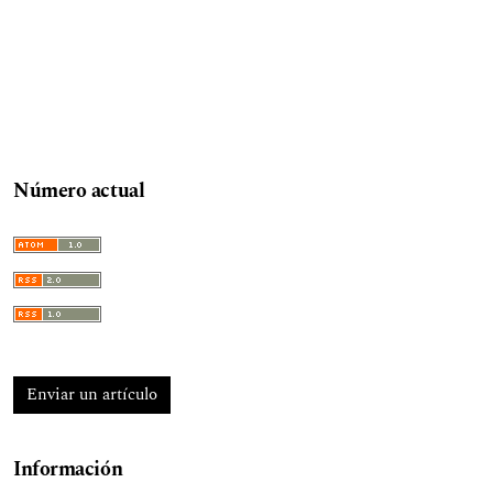
Número actual
Enviar un artículo
Información