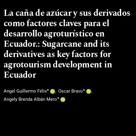
La caña de azúcar y sus derivados
como factores claves para el
desarrollo agroturístico en
Ecuador.: Sugarcane and its
derivatives as key factors for
agrotourism development in
Ecuador
▸
▸
Angel Guillermo Félix
Oscar Bravo
▸
Angely Brenda Albán Mero