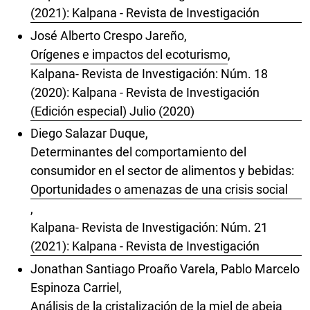
(2021): Kalpana - Revista de Investigación
José Alberto Crespo Jareño,
Orígenes e impactos del ecoturismo
,
Kalpana- Revista de Investigación: Núm. 18
(2020): Kalpana - Revista de Investigación
(Edición especial) Julio (2020)
Diego Salazar Duque,
Determinantes del comportamiento del
consumidor en el sector de alimentos y bebidas:
Oportunidades o amenazas de una crisis social
,
Kalpana- Revista de Investigación: Núm. 21
(2021): Kalpana - Revista de Investigación
Jonathan Santiago Proaño Varela, Pablo Marcelo
Espinoza Carriel,
Análisis de la cristalización de la miel de abeja