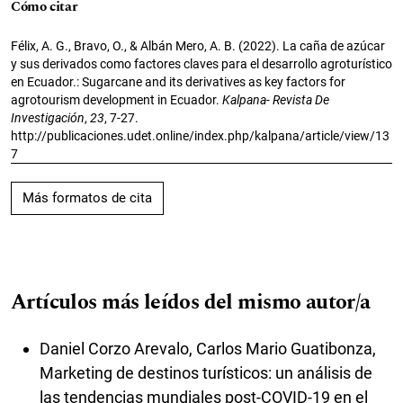
Cómo citar
Félix, A. G., Bravo, O., & Albán Mero, A. B. (2022). La caña de azúcar
y sus derivados como factores claves para el desarrollo agroturístico
en Ecuador.: Sugarcane and its derivatives as key factors for
agrotourism development in Ecuador.
Kalpana- Revista De
Investigación
,
23
, 7-27.
http://publicaciones.udet.online/index.php/kalpana/article/view/13
7
Más formatos de cita
Artículos más leídos del mismo autor/a
Daniel Corzo Arevalo, Carlos Mario Guatibonza,
Marketing de destinos turísticos: un análisis de
las tendencias mundiales post-COVID-19 en el