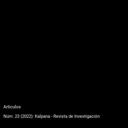
Artículos
Núm. 23 (2022): Kalpana - Revista de Investigación