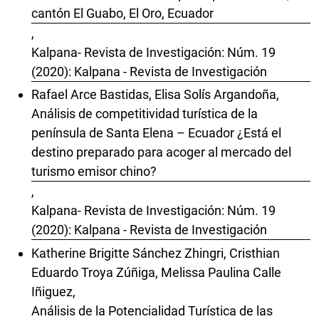
cantón El Guabo, El Oro, Ecuador
,
Kalpana- Revista de Investigación: Núm. 19
(2020): Kalpana - Revista de Investigación
Rafael Arce Bastidas, Elisa Solís Argandoña,
Análisis de competitividad turística de la
península de Santa Elena – Ecuador ¿Está el
destino preparado para acoger al mercado del
turismo emisor chino?
,
Kalpana- Revista de Investigación: Núm. 19
(2020): Kalpana - Revista de Investigación
Katherine Brigitte Sánchez Zhingri, Cristhian
Eduardo Troya Zúñiga, Melissa Paulina Calle
Iñiguez,
Análisis de la Potencialidad Turística de las