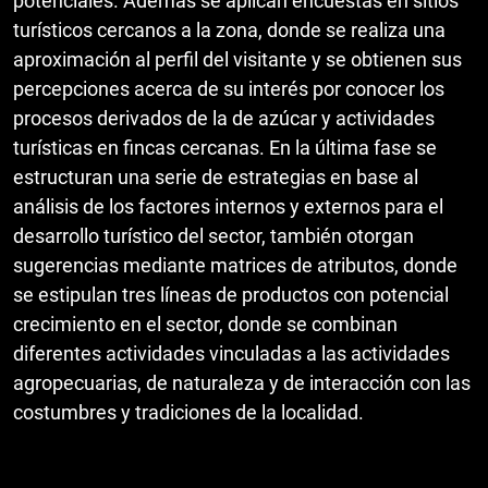
potenciales. Además se aplican encuestas en sitios
turísticos cercanos a la zona, donde se realiza una
aproximación al perfil del visitante y se obtienen sus
percepciones acerca de su interés por conocer los
procesos derivados de la de azúcar y actividades
turísticas en fincas cercanas. En la última fase se
estructuran una serie de estrategias en base al
análisis de los factores internos y externos para el
desarrollo turístico del sector, también otorgan
sugerencias mediante matrices de atributos, donde
se estipulan tres líneas de productos con potencial
crecimiento en el sector, donde se combinan
diferentes actividades vinculadas a las actividades
agropecuarias, de naturaleza y de interacción con las
costumbres y tradiciones de la localidad.