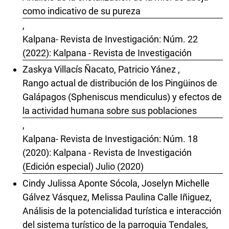
como indicativo de su pureza
,
Kalpana- Revista de Investigación: Núm. 22
(2022): Kalpana - Revista de Investigación
Zaskya Villacís Ñacato, Patricio Yánez ,
Rango actual de distribución de los Pingüinos de
Galápagos (Spheniscus mendiculus) y efectos de
la actividad humana sobre sus poblaciones
,
Kalpana- Revista de Investigación: Núm. 18
(2020): Kalpana - Revista de Investigación
(Edición especial) Julio (2020)
Cindy Julissa Aponte Sócola, Joselyn Michelle
Gálvez Vásquez, Melissa Paulina Calle Iñiguez,
Análisis de la potencialidad turística e interacción
del sistema turístico de la parroquia Tendales,