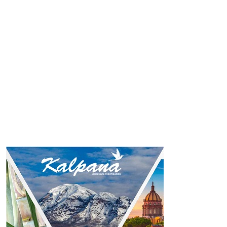
Imagen de portada