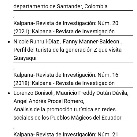
departamento de Santander, Colombia
,
Kalpana- Revista de Investigación: Núm. 20
(2021): Kalpana - Revista de Investigación
Nicole Runruil-Diaz , Fanny Manner-Baldeon ,
Perfil del turista de la generación Z que visita
Guayaquil
,
Kalpana- Revista de Investigación: Núm. 16
(2018): Kalpana - Revista de Investigación
Lorenzo Bonisoli, Mauricio Freddy Dután Dávila,
Angel Andrés Procel Romero,
Análisis de la promoción turística en redes
sociales de los Pueblos Mágicos del Ecuador
,
Kalpana- Revista de Investigación: Núm. 21