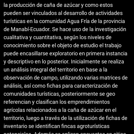
la producción de caña de azúcar y como estos
pueden ser vinculados al desarrollo de actividades
turísticas en la comunidad Agua Fría de la provincia
de Manabí-Ecuador. Se hace uso de la investigación
cualitativa y cuantitativa, según los niveles de
conocimiento sobre el objeto de estudio el trabajo
puede encasillarse exploratorio en primera instancia
y descriptivo en lo posterior. Inicialmente se realiza
un análisis integral del territorio en base a la
observación de campo, utilizando varias matrices de
análisis, así como fichas para caracterización de
comunidades turísticas, posteriormente se geo
referencian y clasifican los emprendimientos
agrícolas relacionados a la caña de azúcar en el
territorio, luego a través de la utilización de fichas de
inventario se identifican fincas agroturísticas