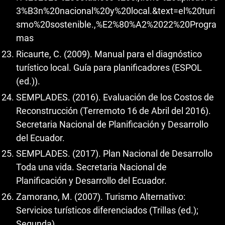
3%B3n%20nacional%20y%20local.&text=el%20turi
smo%20sostenible.,%E2%80%A2%2022%20Progra
mas
Ricaurte, C. (2009). Manual para el diagnóstico
turístico local. Guía para planificadores (ESPOL
(ed.)).
SEMPLADES. (2016). Evaluación de los Costos de
Reconstrucción (Terremoto 16 de Abril del 2016).
Secretaria Nacional de Planificación y Desarrollo
del Ecuador.
SEMPLADES. (2017). Plan Nacional de Desarrollo
Toda una vida. Secretaria Nacional de
Planificación y Desarrollo del Ecuador.
Zamorano, M. (2007). Turismo Alternativo:
Servicios turísticos diferenciados (Trillas (ed.);
Segunda).