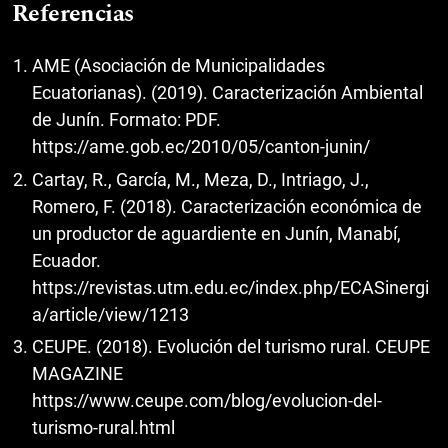
Referencias
AME (Asociación de Municipalidades
Ecuatorianas). (2019). Caracterización Ambiental
de Junín. Formato: PDF.
https://ame.gob.ec/2010/05/canton-junin/
Cartay, R., García, M., Meza, D., Intriago, J.,
Romero, F. (2018). Caracterización económica de
un productor de aguardiente en Junín, Manabí,
Ecuador.
https://revistas.utm.edu.ec/index.php/ECASinergi
a/article/view/1213
CEUPE. (2018). Evolución del turismo rural. CEUPE
MAGAZINE
https://www.ceupe.com/blog/evolucion-del-
turismo-rural.html