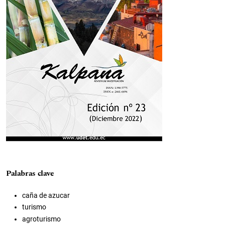
Palabras clave
caña de azucar
turismo
agroturismo