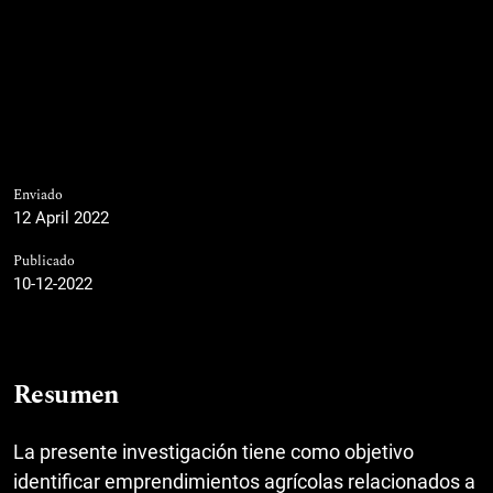
Enviado
12 April 2022
Publicado
10-12-2022
Resumen
La presente investigación tiene como objetivo
identificar emprendimientos agrícolas relacionados a