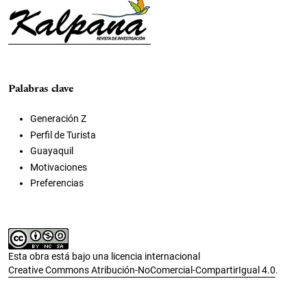
Palabras clave
Generación Z
Perfil de Turista
Guayaquil
Motivaciones
Preferencias
Esta obra está bajo una licencia internacional
Creative Commons Atribución-NoComercial-CompartirIgual 4.0
.