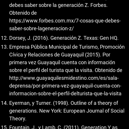
debes saber sobre la generación Z. Forbes.
Obtenido de
https://www.forbes.com.mx/7-cosas-que-debes-
saber-sobre-lageneracion-z/
Dorsey, J. (2016). Generación Z. Texas: Gen HQ.
Empresa Pública Municipal de Turismo, Promoción
Cívica y Relaciones de Guayaquil (2015). Por
primera vez Guayaquil cuenta con información
sobre el perfil del turista que la visita. Obtenido de
http://www.guayaquilesmidestino.com/es/sala-
deprensa/por-primera-vez-guayaquil-cuenta-con-
informacion-sobre-el-perfil-delturista-que-la-visita
Eyerman, y Turner. (1998). Outline of a theory of
generations. New York: European Journal of Social
Theory.
Fountain, J., y Lamb, C. (2011). Generation Y as