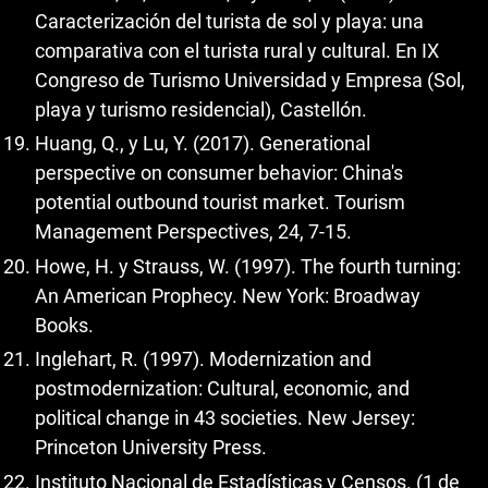
Caracterización del turista de sol y playa: una
comparativa con el turista rural y cultural. En IX
Congreso de Turismo Universidad y Empresa (Sol,
playa y turismo residencial), Castellón.
Huang, Q., y Lu, Y. (2017). Generational
perspective on consumer behavior: China's
potential outbound tourist market. Tourism
Management Perspectives, 24, 7-15.
Howe, H. y Strauss, W. (1997). The fourth turning:
An American Prophecy. New York: Broadway
Books.
Inglehart, R. (1997). Modernization and
postmodernization: Cultural, economic, and
political change in 43 societies. New Jersey:
Princeton University Press.
Instituto Nacional de Estadísticas y Censos. (1 de