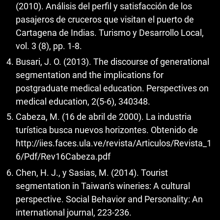
(2010). Análisis del perfil y satisfacción de los
pasajeros de cruceros que visitan el puerto de
Cartagena de Indias. Turismo y Desarrollo Local,
vol. 3 (8), pp. 1-8.
Busari, J. O. (2013). The discourse of generational
segmentation and the implications for
postgraduate medical education. Perspectives on
medical education, 2(5-6), 340348.
Cabeza, M. (16 de abril de 2000). La industria
turística busca nuevos horizontes. Obtenido de
http://iies.faces.ula.ve/revista/Articulos/Revista_1
6/Pdf/Rev16Cabeza.pdf
Chen, H. J., y Sasias, M. (2014). Tourist
segmentation in Taiwan's wineries: A cultural
perspective. Social Behavior and Personality: An
international journal, 223-236.