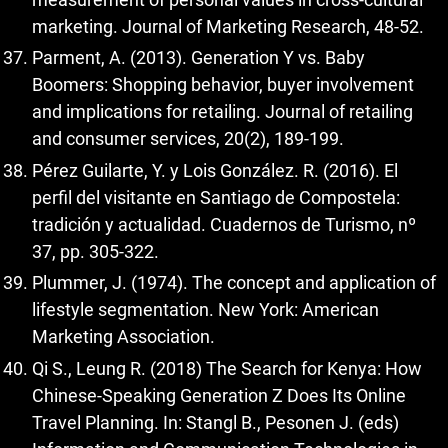
marketing. Journal of Marketing Research, 48-52.
Parment, A. (2013). Generation Y vs. Baby
Boomers: Shopping behavior, buyer involvement
and implications for retailing. Journal of retailing
and consumer services, 20(2), 189-199.
Pérez Guilarte, Y. y Lois González. R. (2016). El
perfil del visitante en Santiago de Compostela:
tradición y actualidad. Cuadernos de Turismo, nº
37, pp. 305-322.
Plummer, J. (1974). The concept and application of
lifestyle segmentation. New York: American
Marketing Association.
Qi S., Leung R. (2018) The Search for Kenya: How
Chinese-Speaking Generation Z Does Its Online
Travel Planning. In: Stangl B., Pesonen J. (eds)