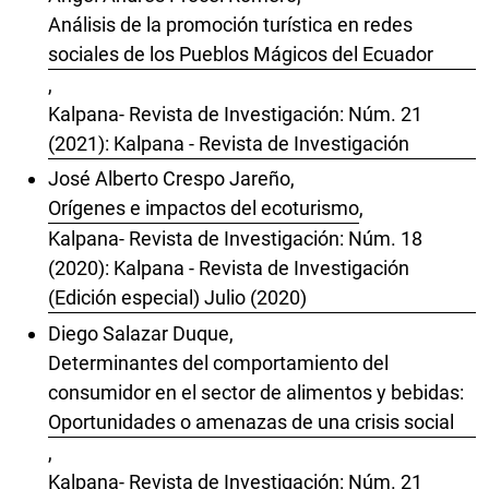
Análisis de la promoción turística en redes
sociales de los Pueblos Mágicos del Ecuador
,
Kalpana- Revista de Investigación: Núm. 21
(2021): Kalpana - Revista de Investigación
José Alberto Crespo Jareño,
Orígenes e impactos del ecoturismo
,
Kalpana- Revista de Investigación: Núm. 18
(2020): Kalpana - Revista de Investigación
(Edición especial) Julio (2020)
Diego Salazar Duque,
Determinantes del comportamiento del
consumidor en el sector de alimentos y bebidas:
Oportunidades o amenazas de una crisis social
,
Kalpana- Revista de Investigación: Núm. 21