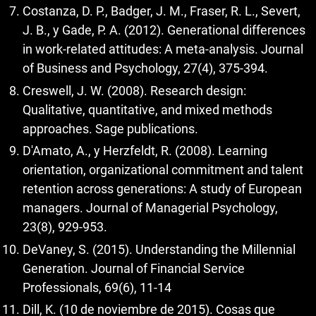
Costanza, D. P., Badger, J. M., Fraser, R. L., Severt,
J. B., y Gade, P. A. (2012). Generational differences
in work-related attitudes: A meta-analysis. Journal
of Business and Psychology, 27(4), 375-394.
Creswell, J. W. (2008). Research design:
Qualitative, quantitative, and mixed methods
approaches. Sage publications.
D'Amato, A., y Herzfeldt, R. (2008). Learning
orientation, organizational commitment and talent
retention across generations: A study of European
managers. Journal of Managerial Psychology,
23(8), 929-953.
DeVaney, S. (2015). Understanding the Millennial
Generation. Journal of Financial Service
Professionals, 69(6), 11-14
Dill, K. (10 de noviembre de 2015). Cosas que