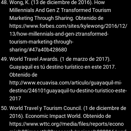
Wong, K. (13 de diciembre de 2016). How
Millennials And Gen Z Transformed Tourism
Marketing Through Sharing. Obtenido de
https://www.forbes.com/sites/kylewong/2016/12/
13/how-millennials-and-gen-ztransformed-
tourism-marketing-through-
sharing/#47a40b428680
World Travel Awards. (1 de marzo de 2017).
Guayaquil es tú destino turístico en este 2017.
Obtenido de
http://www.ecuavisa.com/articulo/guayaquil-mi-
destino/246101guayaquil-tu-destino-turistico-este-
2017
World Travel y Tourism Council. (1 de diciembre de
2016). Economic Impact World. Obtenido de
https://www.wttc.org//media/files/reports/econo