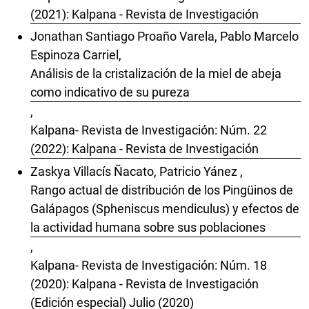
(2021): Kalpana - Revista de Investigación
Jonathan Santiago Proaño Varela, Pablo Marcelo
Espinoza Carriel,
Análisis de la cristalización de la miel de abeja
como indicativo de su pureza
,
Kalpana- Revista de Investigación: Núm. 22
(2022): Kalpana - Revista de Investigación
Zaskya Villacís Ñacato, Patricio Yánez ,
Rango actual de distribución de los Pingüinos de
Galápagos (Spheniscus mendiculus) y efectos de
la actividad humana sobre sus poblaciones
,
Kalpana- Revista de Investigación: Núm. 18
(2020): Kalpana - Revista de Investigación
(Edición especial) Julio (2020)