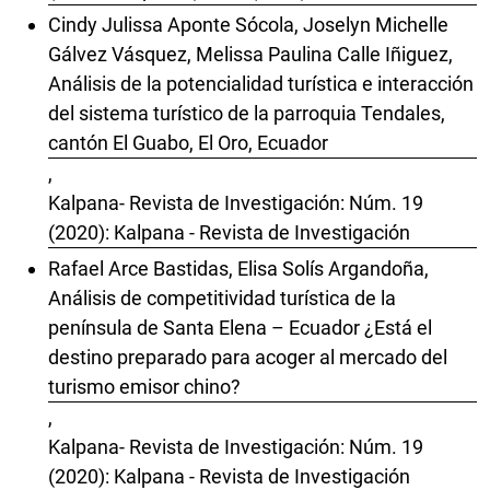
Cindy Julissa Aponte Sócola, Joselyn Michelle
Gálvez Vásquez, Melissa Paulina Calle Iñiguez,
Análisis de la potencialidad turística e interacción
del sistema turístico de la parroquia Tendales,
cantón El Guabo, El Oro, Ecuador
,
Kalpana- Revista de Investigación: Núm. 19
(2020): Kalpana - Revista de Investigación
Rafael Arce Bastidas, Elisa Solís Argandoña,
Análisis de competitividad turística de la
península de Santa Elena – Ecuador ¿Está el
destino preparado para acoger al mercado del
turismo emisor chino?
,
Kalpana- Revista de Investigación: Núm. 19
(2020): Kalpana - Revista de Investigación