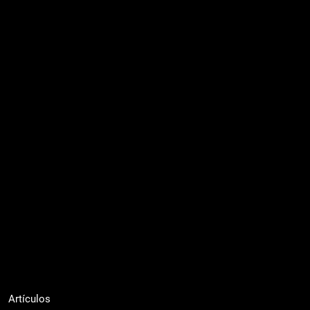
Artículos