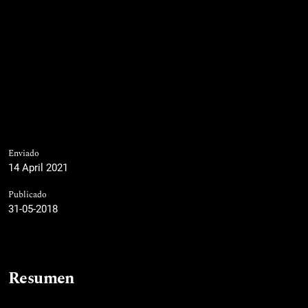
Enviado
14 April 2021
Publicado
31-05-2018
Resumen