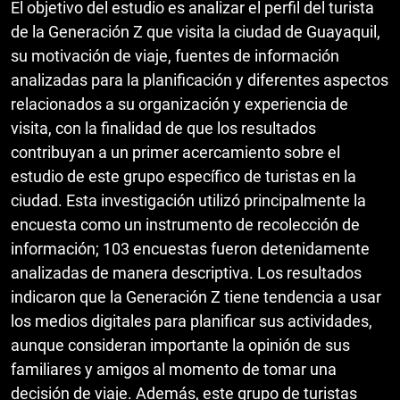
El objetivo del estudio es analizar el perfil del turista
de la Generación Z que visita la ciudad de Guayaquil,
su motivación de viaje, fuentes de información
analizadas para la planificación y diferentes aspectos
relacionados a su organización y experiencia de
visita, con la finalidad de que los resultados
contribuyan a un primer acercamiento sobre el
estudio de este grupo específico de turistas en la
ciudad. Esta investigación utilizó principalmente la
encuesta como un instrumento de recolección de
información; 103 encuestas fueron detenidamente
analizadas de manera descriptiva. Los resultados
indicaron que la Generación Z tiene tendencia a usar
los medios digitales para planificar sus actividades,
aunque consideran importante la opinión de sus
familiares y amigos al momento de tomar una
decisión de viaje. Además, este grupo de turistas