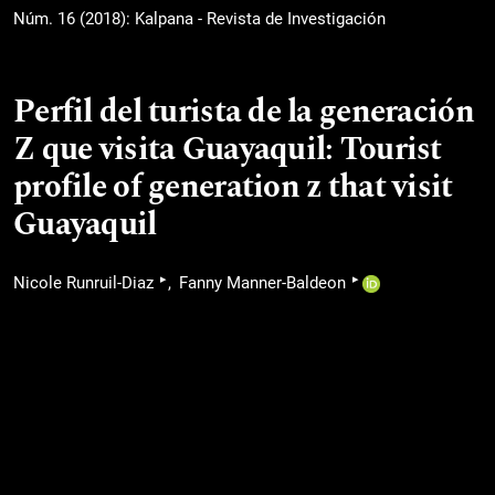
Núm. 16 (2018): Kalpana - Revista de Investigación
Perfil del turista de la generación
Z que visita Guayaquil: Tourist
profile of generation z that visit
Guayaquil
▸
▸
Nicole Runruil-Diaz
Fanny Manner-Baldeon