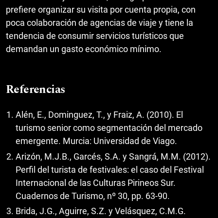
prefiere organizar su visita por cuenta propia, con
poca colaboración de agencias de viaje y tiene la
tendencia de consumir servicios turísticos que
demandan un gasto económico mínimo.
Referencias
Alén, E., Dominguez, T., y Fraiz, A. (2010). El
turismo senior como segmentación del mercado
emergente. Murcia: Universidad de Viago.
Arizón, M.J.B., Garcés, S.A. y Sangrá, M.M. (2012).
Perfil del turista de festivales: el caso del Festival
Internacional de las Culturas Pirineos Sur.
Cuadernos de Turismo, nº 30, pp. 63-90.
Brida, J.G., Aguirre, S.Z. y Velásquez, C.M.G.