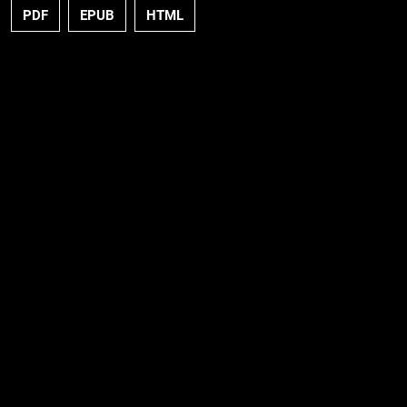
PDF
EPUB
HTML