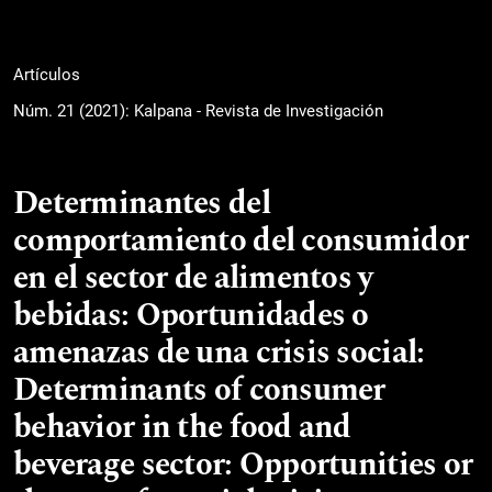
Artículos
Núm. 21 (2021): Kalpana - Revista de Investigación
Determinantes del
comportamiento del consumidor
en el sector de alimentos y
bebidas: Oportunidades o
amenazas de una crisis social:
Determinants of consumer
behavior in the food and
beverage sector: Opportunities or