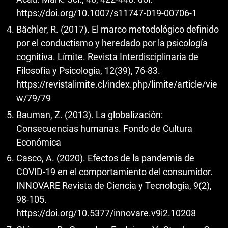
https://doi.org/10.1007/s11747-019-00706-1
Bächler, R. (2017). El marco metodológico definido
por el conductismo y heredado por la psicología
cognitiva. Límite. Revista Interdisciplinaria de
Filosofía y Psicología, 12(39), 76-83.
https://revistalimite.cl/index.php/limite/article/vie
w/79/79
Bauman, Z. (2013). La globalización:
Consecuencias humanas. Fondo de Cultura
Económica
Casco, A. (2020). Efectos de la pandemia de
COVID-19 en el comportamiento del consumidor.
INNOVARE Revista de Ciencia y Tecnología, 9(2),
98-105.
https://doi.org/10.5377/innovare.v9i2.10208