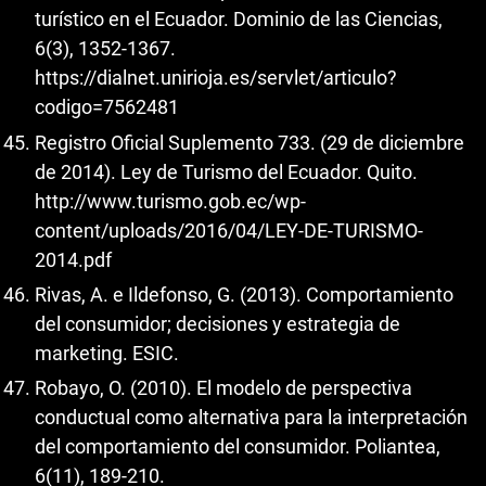
turístico en el Ecuador. Dominio de las Ciencias,
6(3), 1352-1367.
https://dialnet.unirioja.es/servlet/articulo?
codigo=7562481
Registro Oficial Suplemento 733. (29 de diciembre
de 2014). Ley de Turismo del Ecuador. Quito.
http://www.turismo.gob.ec/wp-
content/uploads/2016/04/LEY-DE-TURISMO-
2014.pdf
Rivas, A. e Ildefonso, G. (2013). Comportamiento
del consumidor; decisiones y estrategia de
marketing. ESIC.
Robayo, O. (2010). El modelo de perspectiva
conductual como alternativa para la interpretación
del comportamiento del consumidor. Poliantea,
6(11), 189-210.