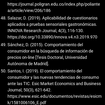
https://journal.poligran.edu.co/index.php/poliante
a/article/view/206/186
Salazar, D. (2019). Aplicabilidad de cuestionarios
aplicados a pruebas sensoriales gastronómicas.
INNOVA Research Journal, 4(3), 116-130.
https://doi.org/10.33890/innova.v4.n3.2019.970
Sánchez, D. (2015). Comportamiento del
consumidor en la búsqueda de información de
precios on-line [Tesis Doctoral, Universidad
Autónoma de Madrid].
Santos, I. (2019). El comportamiento del
consumidor y las nuevas tendencias de consumo
ante las TIC. Esic Market Economics and Business
Journal, 50(3), 621-642.
https://www.esic.edu/documentos/revistas/esicm
k/1581006106_E.pdf