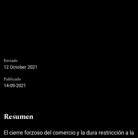
Enviado
12 October 2021
Publicado
14-09-2021
Resumen
El cierre forzoso del comercio y la dura restricción a la