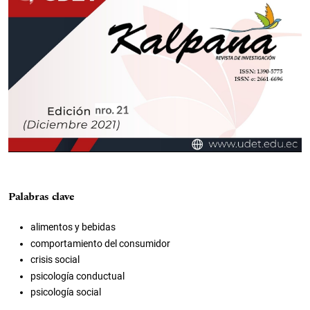
Palabras clave
alimentos y bebidas
comportamiento del consumidor
crisis social
psicología conductual
psicología social