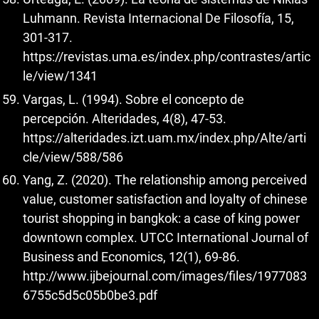
Luhmann. Revista Internacional De Filosofía, 15,
301-317.
https://revistas.uma.es/index.php/contrastes/artic
le/view/1341
Vargas, L. (1994). Sobre el concepto de
percepción. Alteridades, 4(8), 47-53.
https://alteridades.izt.uam.mx/index.php/Alte/arti
cle/view/588/586
Yang, Z. (2020). The relationship among perceived
value, customer satisfaction and loyalty of chinese
tourist shopping in bangkok: a case of king power
downtown complex. UTCC International Journal of
Business and Economics, 12(1), 69-86.
http://www.ijbejournal.com/images/files/1977083
6755c5d5c05b0be3.pdf