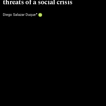
threats of a social crisis
▸
Diego Salazar Duque