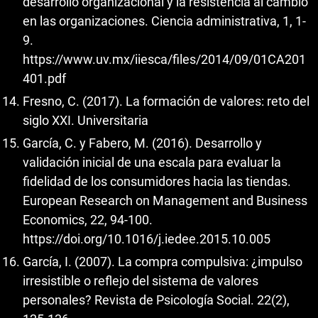
desarrollo organizacional y la resistencia al cambio
en las organizaciones. Ciencia administrativa, 1, 1-
9.
https://www.uv.mx/iiesca/files/2014/09/01CA201
401.pdf
Fresno, C. (2017). La formación de valores: reto del
siglo XXI. Universitaria
García, C. y Fabero, M. (2016). Desarrollo y
validación inicial de una escala para evaluar la
fidelidad de los consumidores hacia las tiendas.
European Research on Management and Business
Economics, 22, 94-100.
https://doi.org/10.1016/j.iedee.2015.10.005
García, I. (2007). La compra compulsiva: ¿impulso
irresistible o reflejo del sistema de valores
personales? Revista de Psicología Social. 22(2),