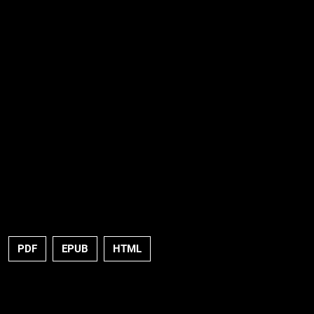
PDF
EPUB
HTML