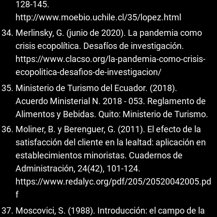
128-145.
http://www.moebio.uchile.cl/35/lopez.html
Merlinsky, G. (junio de 2020). La pandemia como
crisis ecopolítica. Desafíos de investigación.
https://www.clacso.org/la-pandemia-como-crisis-
ecopolitica-desafios-de-investigacion/
Ministerio de Turismo del Ecuador. (2018).
Acuerdo Ministerial N. 2018 - 053. Reglamento de
Alimentos y Bebidas. Quito: Ministerio de Turismo.
Moliner, B. y Berenguer, G. (2011). El efecto de la
satisfacción del cliente en la lealtad: aplicación en
establecimientos minoristas. Cuadernos de
Administración, 24(42), 101-124.
https://www.redalyc.org/pdf/205/20520042005.pd
f
Moscovici, S. (1988). Introducción: el campo de la