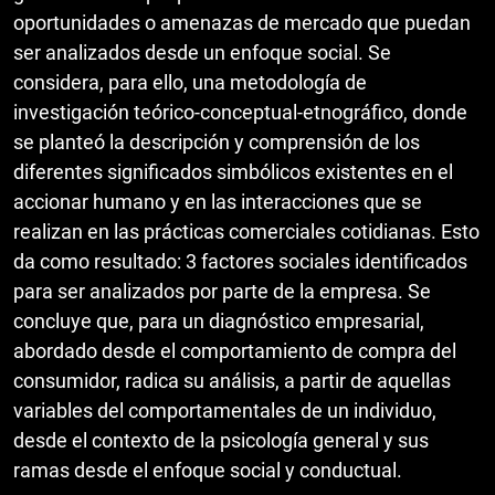
oportunidades o amenazas de mercado que puedan
ser analizados desde un enfoque social. Se
considera, para ello, una metodología de
investigación teórico-conceptual-etnográfico, donde
se planteó la descripción y comprensión de los
diferentes significados simbólicos existentes en el
accionar humano y en las interacciones que se
realizan en las prácticas comerciales cotidianas. Esto
da como resultado: 3 factores sociales identificados
para ser analizados por parte de la empresa. Se
concluye que, para un diagnóstico empresarial,
abordado desde el comportamiento de compra del
consumidor, radica su análisis, a partir de aquellas
variables del comportamentales de un individuo,
desde el contexto de la psicología general y sus
ramas desde el enfoque social y conductual.