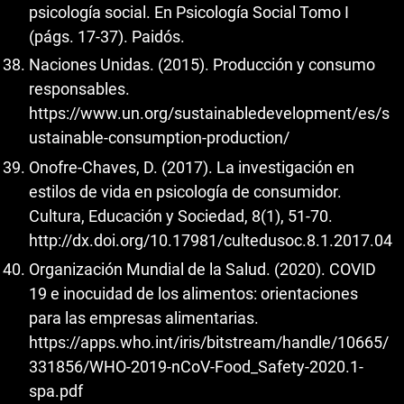
psicología social. En Psicología Social Tomo I
(págs. 17-37). Paidós.
Naciones Unidas. (2015). Producción y consumo
responsables.
https://www.un.org/sustainabledevelopment/es/s
ustainable-consumption-production/
Onofre-Chaves, D. (2017). La investigación en
estilos de vida en psicología de consumidor.
Cultura, Educación y Sociedad, 8(1), 51-70.
http://dx.doi.org/10.17981/cultedusoc.8.1.2017.04
Organización Mundial de la Salud. (2020). COVID
19 e inocuidad de los alimentos: orientaciones
para las empresas alimentarias.
https://apps.who.int/iris/bitstream/handle/10665/
331856/WHO-2019-nCoV-Food_Safety-2020.1-
spa.pdf