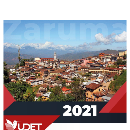
Imagen de portada