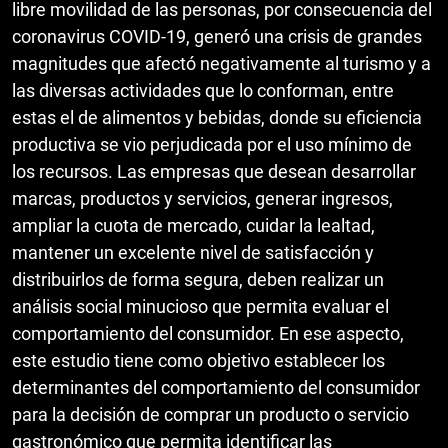
libre movilidad de las personas, por consecuencia del
coronavirus COVID-19, generó una crisis de grandes
magnitudes que afectó negativamente al turismo y a
las diversas actividades que lo conforman, entre
estas el de alimentos y bebidas, donde su eficiencia
productiva se vio perjudicada por el uso mínimo de
los recursos. Las empresas que desean desarrollar
marcas, productos y servicios, generar ingresos,
ampliar la cuota de mercado, cuidar la lealtad,
mantener un excelente nivel de satisfacción y
distribuirlos de forma segura, deben realizar un
análisis social minucioso que permita evaluar el
comportamiento del consumidor. En ese aspecto,
este estudio tiene como objetivo establecer los
determinantes del comportamiento del consumidor
para la decisión de comprar un producto o servicio
gastronómico que permita identificar las