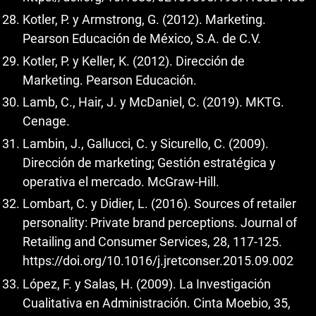
Kotler, P. y Armstrong, G. (2012). Marketing.
Pearson Educación de México, S.A. de C.V.
Kotler, P. y Keller, K. (2012). Dirección de
Marketing. Pearson Educación.
Lamb, C., Hair, J. y McDaniel, C. (2019). MKTG.
Cenage.
Lambin, J., Gallucci, C. y Sicurello, C. (2009).
Dirección de marketing; Gestión estratégica y
operativa el mercado. McGraw-Hill.
Lombart, C. y Didier, L. (2016). Sources of retailer
personality: Private brand perceptions. Journal of
Retailing and Consumer Services, 28, 117-125.
https://doi.org/10.1016/j.jretconser.2015.09.002
López, F. y Salas, H. (2009). La Investigación
Cualitativa en Administración. Cinta Moebio, 35,