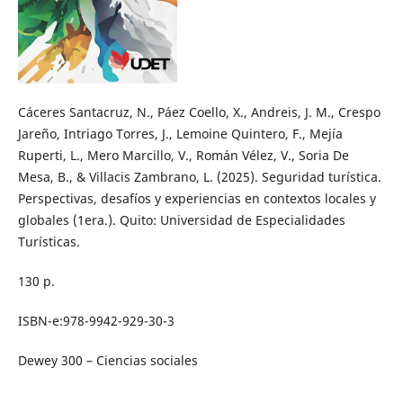
Cáceres Santacruz, N., Páez Coello, X., Andreis, J. M., Crespo
Jareño, Intriago Torres, J., Lemoine Quintero, F., Mejía
Ruperti, L., Mero Marcillo, V., Román Vélez, V., Soria De
Mesa, B., & Villacis Zambrano, L. (2025). Seguridad turística.
Perspectivas, desafíos y experiencias en contextos locales y
globales (1era.). Quito: Universidad de Especialidades
Turísticas.
130 p.
ISBN-e:978-9942-929-30-3
Dewey 300 – Ciencias sociales