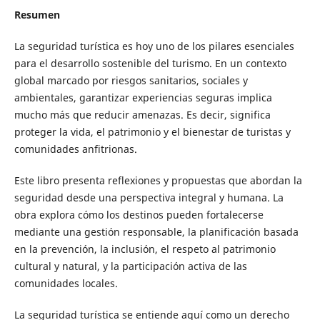
Resumen
La seguridad turística es hoy uno de los pilares esenciales
para el desarrollo sostenible del turismo. En un contexto
global marcado por riesgos sanitarios, sociales y
ambientales, garantizar experiencias seguras implica
mucho más que reducir amenazas. Es decir, significa
proteger la vida, el patrimonio y el bienestar de turistas y
comunidades anfitrionas.
Este libro presenta reflexiones y propuestas que abordan la
seguridad desde una perspectiva integral y humana. La
obra explora cómo los destinos pueden fortalecerse
mediante una gestión responsable, la planificación basada
en la prevención, la inclusión, el respeto al patrimonio
cultural y natural, y la participación activa de las
comunidades locales.
La seguridad turística se entiende aquí como un derecho