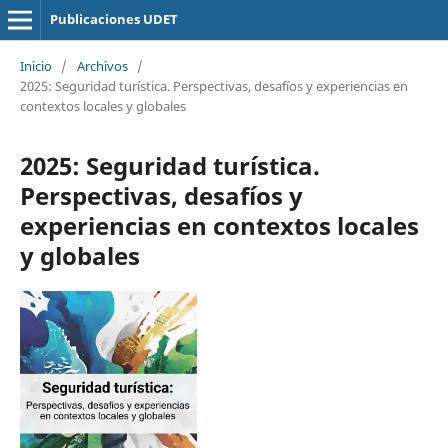
Publicaciones UDET
Inicio
/
Archivos
/
2025: Seguridad turística. Perspectivas, desafíos y experiencias en
contextos locales y globales
2025: Seguridad turística.
Perspectivas, desafíos y
experiencias en contextos locales
y globales