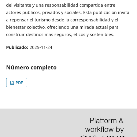
del visitante y una responsabilidad compartida entre
actores públicos, privados y sociales. Esta publicación invita
a repensar el turismo desde la corresponsabilidad y el
bienestar colectivo, ofreciendo una mirada actual para
construir destinos más seguros, éticos y sostenibles.
Publicado:
2025-11-24
Número completo
PDF