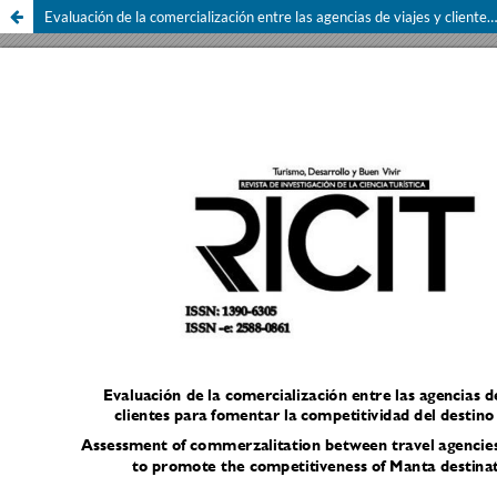
Evaluación de la comercialización entre las agencias de viajes y clientes para fomentar la competitividad del destino Manta