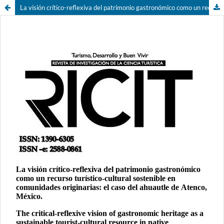
La visión crítico-reflexiva del patrimonio gastronómico como un recurso turístico-cultural sostenible en comunidades originarias: el caso del ahuautle de Atenco, México.