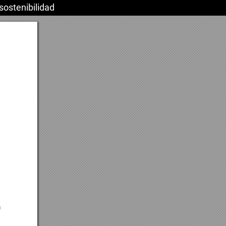
sostenibilidad