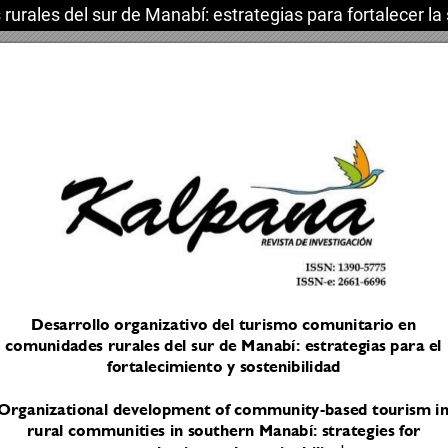
urales del sur de Manabí: estrategias para fortalecer la 