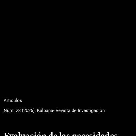
Artículos
Núm. 28 (2025): Kalpana- Revista de Investigación