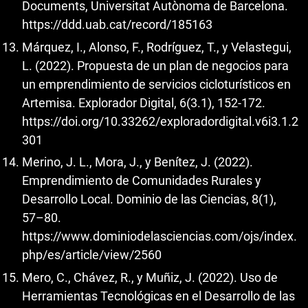
Documents, Universitat Autònoma de Barcelona.
https://ddd.uab.cat/record/185163
Márquez, I., Alonso, F., Rodríguez, T., y Velastegui,
L. (2022). Propuesta de un plan de negocios para
un emprendimiento de servicios cicloturísticos en
Artemisa. Explorador Digital, 6(3.1), 152-172.
https://doi.org/10.33262/exploradordigital.v6i3.1.2
301
Merino, J. L., Mora, J., y Benítez, J. (2022).
Emprendimiento de Comunidades Rurales y
Desarrollo Local. Dominio de las Ciencias, 8(1),
57–80.
https://www.dominiodelasciencias.com/ojs/index.
php/es/article/view/2560
Mero, C., Chávez, R., y Muñiz, J. (2022). Uso de
Herramientas Tecnológicas en el Desarrollo de las