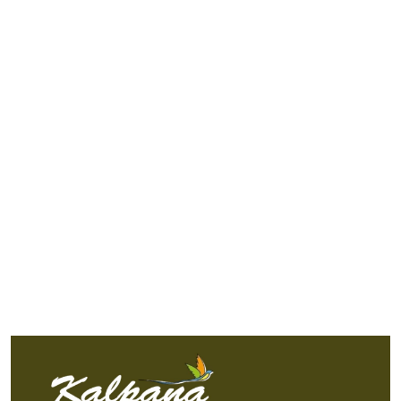
Imagen de portada