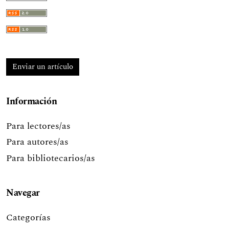
Enviar un artículo
Información
Para lectores/as
Para autores/as
Para bibliotecarios/as
Navegar
Categorías