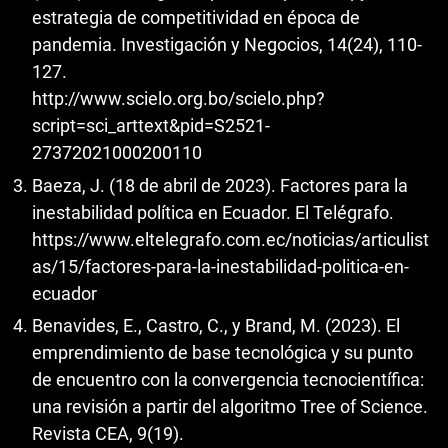
estrategia de competitividad en época de
pandemia. Investigación y Negocios, 14(24), 110-
127.
http://www.scielo.org.bo/scielo.php?
script=sci_arttext&pid=S2521-
27372021000200110
Baeza, J. (18 de abril de 2023). Factores para la
inestabilidad política en Ecuador. El Telégrafo.
https://www.eltelegrafo.com.ec/noticias/articulist
as/15/factores-para-la-inestabilidad-politica-en-
ecuador
Benavides, E., Castro, C., y Brand, M. (2023). El
emprendimiento de base tecnológica y su punto
de encuentro con la convergencia tecnocientífica:
una revisión a partir del algoritmo Tree of Science.
Revista CEA, 9(19).