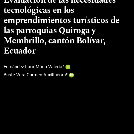
Evaluación de las necesidades
tecnológicas en los
emprendimientos turísticos de
las parroquias Quiroga y
Membrillo, cantón Bolívar,
Ecuador
▸
Fernández Loor María Valeria
▸
Buste Vera Carmen Auxiliadora