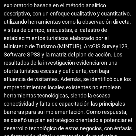
exploratorio basada en el método analítico
descriptivo, con un enfoque cualitativo y cuantitativo,
utilizando herramientas como la observación directa,
visitas de campo, encuestas, el catastro de
establecimientos turísticos elaborado por el
Ministerio de Turismo (MINTUR), ArcGIS Survey123,
Software SPSS y la matriz del plan de acción. Los
resultados de la investigación evidenciaron una
oferta turística escasa y deficiente, con baja
afluencia de visitantes. Además, se identificó que los
emprendimientos locales existentes no emplean
herramientas tecnológicas, siendo la escasa
conectividad y falta de capacitación las principales
barreras para su implementación. Como respuesta,
se diseñó un plan estratégico orientado a potenciar el
desarrollo tecnológico de estos negocios, con énfasis