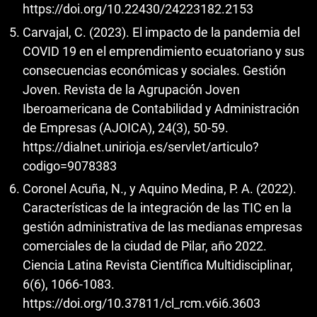
https://doi.org/10.22430/24223182.2153
Carvajal, C. (2023). El impacto de la pandemia del
COVID 19 en el emprendimiento ecuatoriano y sus
consecuencias económicas y sociales. Gestión
Joven. Revista de la Agrupación Joven
Iberoamericana de Contabilidad y Administración
de Empresas (AJOICA), 24(3), 50-59.
https://dialnet.unirioja.es/servlet/articulo?
codigo=9078383
Coronel Acuña, N., y Aquino Medina, P. A. (2022).
Características de la integración de las TIC en la
gestión administrativa de las medianas empresas
comerciales de la ciudad de Pilar, año 2022.
Ciencia Latina Revista Científica Multidisciplinar,
6(6), 1066-1083.
https://doi.org/10.37811/cl_rcm.v6i6.3603