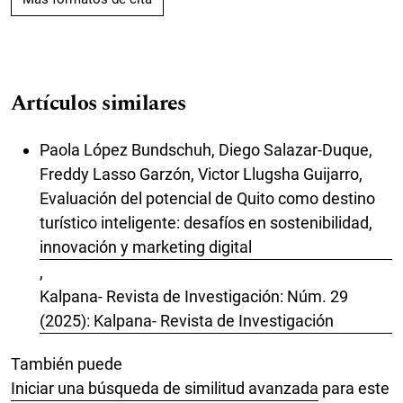
Artículos similares
Paola López Bundschuh, Diego Salazar-Duque,
Freddy Lasso Garzón, Victor Llugsha Guijarro,
Evaluación del potencial de Quito como destino
turístico inteligente: desafíos en sostenibilidad,
innovación y marketing digital
,
Kalpana- Revista de Investigación: Núm. 29
(2025): Kalpana- Revista de Investigación
También puede
Iniciar una búsqueda de similitud avanzada
para este