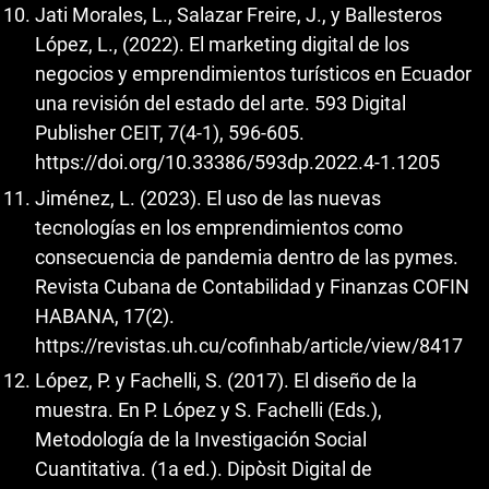
Jati Morales, L., Salazar Freire, J., y Ballesteros
López, L., (2022). El marketing digital de los
negocios y emprendimientos turísticos en Ecuador
una revisión del estado del arte. 593 Digital
Publisher CEIT, 7(4-1), 596-605.
https://doi.org/10.33386/593dp.2022.4-1.1205
Jiménez, L. (2023). El uso de las nuevas
tecnologías en los emprendimientos como
consecuencia de pandemia dentro de las pymes.
Revista Cubana de Contabilidad y Finanzas COFIN
HABANA, 17(2).
https://revistas.uh.cu/cofinhab/article/view/8417
López, P. y Fachelli, S. (2017). El diseño de la
muestra. En P. López y S. Fachelli (Eds.),
Metodología de la Investigación Social
Cuantitativa. (1a ed.). Dipòsit Digital de