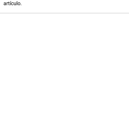
artículo.