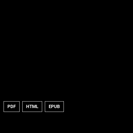
PDF
HTML
EPUB