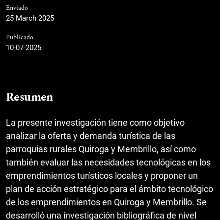
Enviado
25 March 2025
Publicado
10-07-2025
Resumen
La presente investigación tiene como objetivo
analizar la oferta y demanda turística de las
parroquias rurales Quiroga y Membrillo, así como
también evaluar las necesidades tecnológicas en los
emprendimientos turísticos locales y proponer un
plan de acción estratégico para el ámbito tecnológico
de los emprendimientos en Quiroga y Membrillo. Se
desarrolló una investigación bibliográfica de nivel