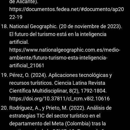
de Alicante).
https://documentos.fedea.net/#documento/ap20
22-19
National Geographic. (20 de noviembre de 2023).
El futuro del turismo está en la inteligencia
artificial.
https://www.nationalgeographic.com.es/medio-
ambiente/futuro-turismo-esta-inteligencia-
artificial_21061
Pérez, O. (2024). Aplicaciones tecnológicas y
recursos turísticos. Ciencia Latina Revista
Científica Multidisciplinar, 8(2), 1792-1804.
https://doi.org/10.37811/cl_rcm.v8i2.10616
Rodríguez, A., y Prieto, M. (2022). Análisis de
estrategias TIC del sector turístico en el
departamento del Meta (Colombia) tras la