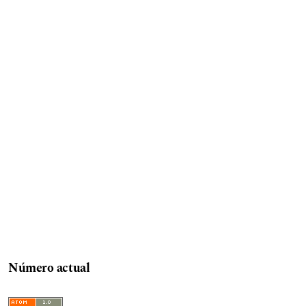
Número actual