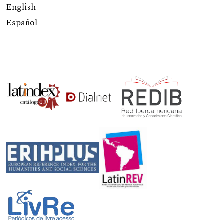
English
Español