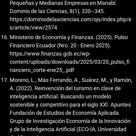
Pequeñas y Medianas Empresas en Manabí.
Dominio de las Ciencias, 8(1), 330–345.
https://dominiodelasciencias.com/ojs/index.php/e
s/article/view/2574
Ministerio de Economía y Finanzas. (2025). Pulso
Financiero Ecuador (Nro. 20 - Enero 2025).
https://www.finanzas.gob.ec/wp-
content/uploads/downloads/2025/03/20_pulso_fi
nanciero_corte-ene25_.pdf
Moreno, L., Más Ferrando, A., Suárez, M., y Ramón,
A. (2022). Reinvención del turismo en clave de
inteligencia artificial. Buscando un modelo
sostenible y competitivo para el siglo XXI. Apuntes
Fundación de Estudios de Economía Aplicada.
Grupo de Investigación Economía de la Innovación
y de la Inteligencia Artificial (ECO-IA, Universidad