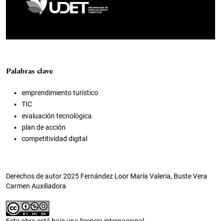
Palabras clave
emprendimiento turístico
TIC
evaluación tecnológica
plan de acción
competitividad digital
Derechos de autor 2025 Fernández Loor María Valeria, Buste Vera
Carmen Auxiliadora