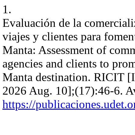
1.
Evaluación de la comerciali
viajes y clientes para fomen
Manta: Assessment of comme
agencies and clients to pro
Manta destination. RICIT [I
2026 Aug. 10];(17):46-6. A
https://publicaciones.udet.o