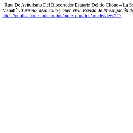
“Ruta De Aviturismo Del Biocorredor Estuario Del río Chone – La Se
Manabí”.
Turismo, desarrollo y buen vivir. Revista de Investigación 
https://publicaciones.udet.online/index.php/ricit/article/view/117
.