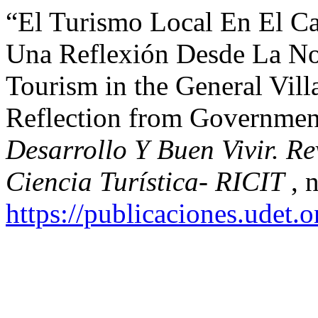
“El Turismo Local En El Ca
Una Reflexión Desde La No
Tourism in the General Vil
Reflection from Governmen
Desarrollo Y Buen Vivir. Re
Ciencia Turística- RICIT
, 
https://publicaciones.udet.o