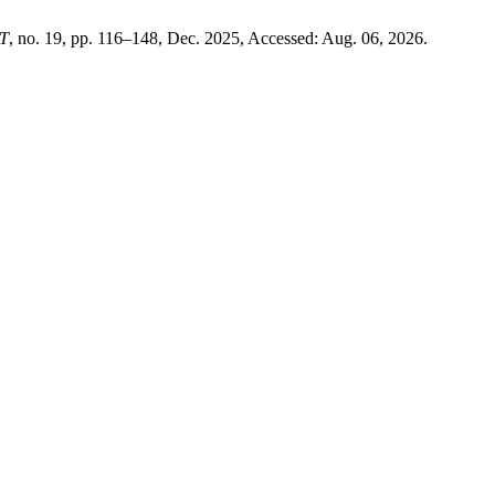
T
, no. 19, pp. 116–148, Dec. 2025, Accessed: Aug. 06, 2026.