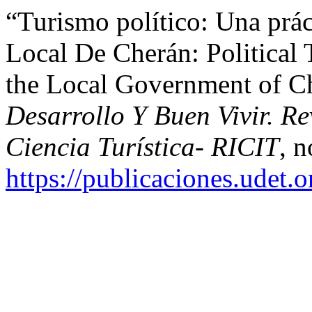
“Turismo político: Una prá
Local De Cherán: Political
the Local Government of C
Desarrollo Y Buen Vivir. Re
Ciencia Turística- RICIT
, 
https://publicaciones.udet.o