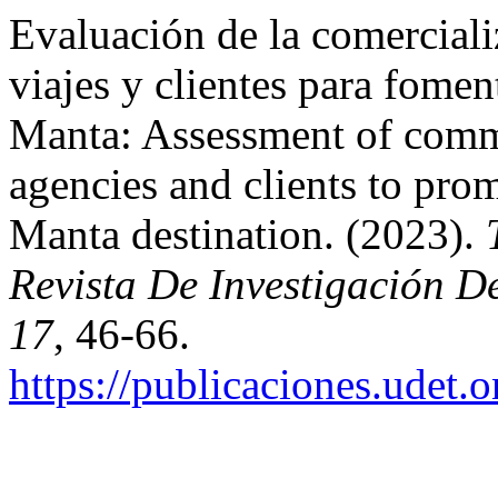
Evaluación de la comerciali
viajes y clientes para fomen
Manta: Assessment of comme
agencies and clients to pro
Manta destination. (2023).
Revista De Investigación D
17
, 46-66.
https://publicaciones.udet.o