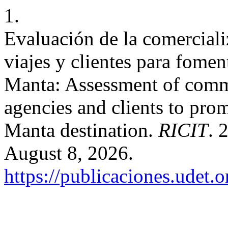
1.
Evaluación de la comerciali
viajes y clientes para fomen
Manta: Assessment of comme
agencies and clients to pro
Manta destination.
RICIT
. 
August 8, 2026.
https://publicaciones.udet.o