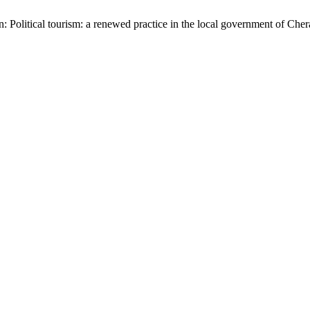
n: Political tourism: a renewed practice in the local government of Che