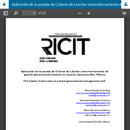
Aplicación de la prueba de Colores de Lüscher como herramienta de gestión generacional hotelera en Cancún, Quintana Roo, México