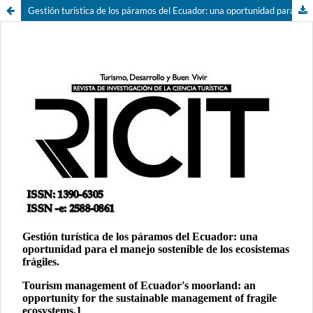
Gestión turística de los páramos del Ecuador: una oportunidad para el manejo sostenible de los ecosistemas frágiles.