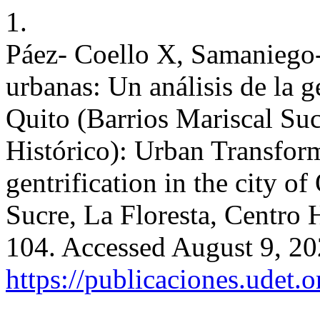
1.
Páez- Coello X, Samaniego
urbanas: Un análisis de la g
Quito (Barrios Mariscal Suc
Histórico): Urban Transform
gentrification in the city 
Sucre, La Floresta, Centro 
104. Accessed August 9, 20
https://publicaciones.udet.