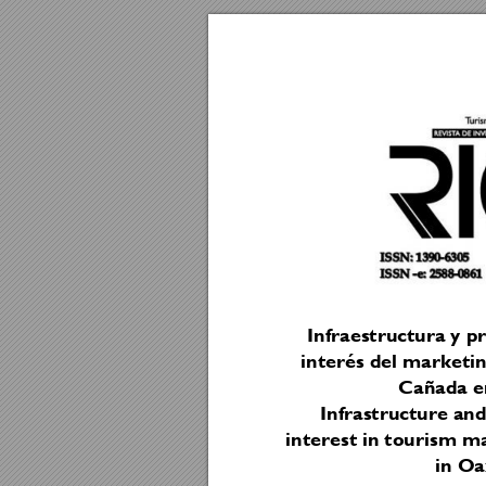
Infraestructura y 
interés del marketing
Cañada 
e
Infrastructure and
interest in tourism m
in Oa