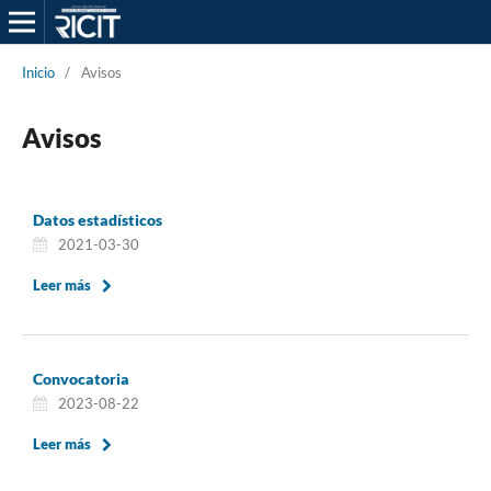
Inicio
/
Avisos
Avisos
Datos estadísticos
2021-03-30
Leer más
Convocatoria
2023-08-22
Leer más