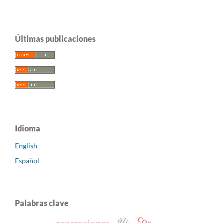
Últimas publicaciones
Idioma
English
Español
Palabras clave