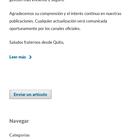
Agradecemos su comprensión y el interés continuo en nuestras
publicaciones. Cualquier actualización será comunicada
oportunamente por los canales oficiales.
Saludos fraternos desde Quito,
Leer más
Enviar un artículo
Navegar
Categorías