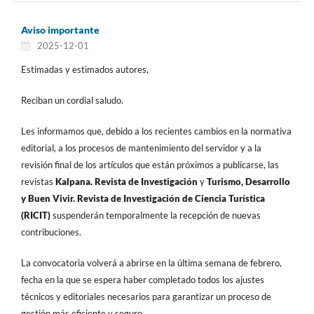
Aviso importante
2025-12-01
Estimadas y estimados autores,
Reciban un cordial saludo.
Les informamos que, debido a los recientes cambios en la normativa
editorial, a los procesos de mantenimiento del servidor y a la
revisión final de los artículos que están próximos a publicarse, las
revistas
Kalpana. Revista de Investigación
y
Turismo, Desarrollo
y Buen Vivir. Revista de Investigación de Ciencia Turística
(RICIT)
suspenderán temporalmente la recepción de nuevas
contribuciones.
La convocatoria volverá a abrirse en la última semana de febrero,
fecha en la que se espera haber completado todos los ajustes
técnicos y editoriales necesarios para garantizar un proceso de
gestión más eficiente y seguro.