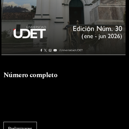
Número completo
Preliminares