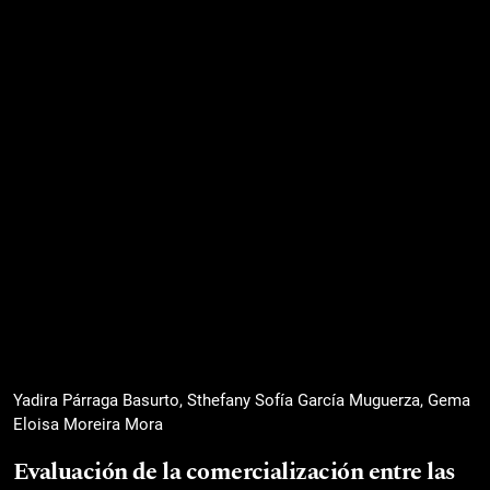
Yadira Párraga Basurto, Sthefany Sofía García Muguerza, Gema
Eloisa Moreira Mora
Evaluación de la comercialización entre las