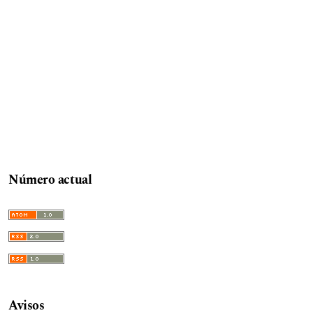
Número actual
Avisos