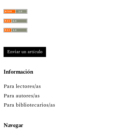
Enviar un artículo
Información
Para lectores/as
Para autores/as
Para bibliotecarios/as
Navegar