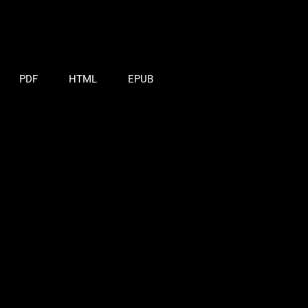
PDF
HTML
EPUB