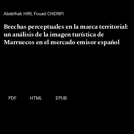
Abdelhak HIRI, Fouad CHERIFI
Brechas perceptuales en la marca territorial:
un análisis de la imagen turística de
Marruecos en el mercado emisor español
PDF
HTML
EPUB