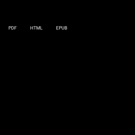
PDF
HTML
EPUB