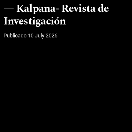
Kalpana- Revista de
Investigación
Publicado 10 July 2026