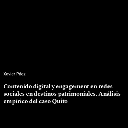
Xavier Páez
Contenido digital y engagement en redes
sociales en destinos patrimoniales. Análisis
empírico del caso Quito