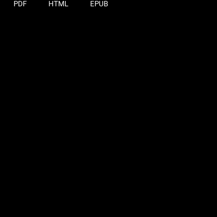
PDF
HTML
EPUB