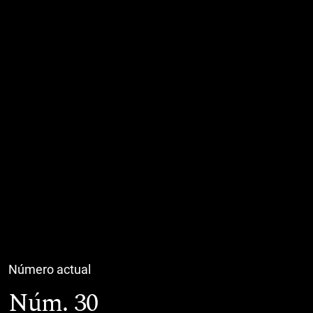
Número actual
Núm. 30