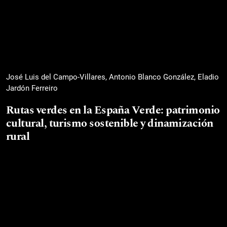
José Luis del Campo-Villares, Antonio Blanco González, Eladio
Jardón Ferreiro
Rutas verdes en la España Verde: patrimonio
cultural, turismo sostenible y dinamización
rural