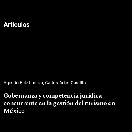
Artículos
Agustín Ruiz Lanuza, Carlos Arias Castillo
Gobernanza y competencia jurídica
concurrente en la gestión del turismo en
México